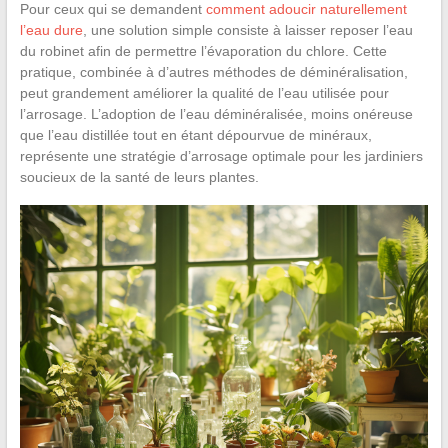
Pour ceux qui se demandent
comment adoucir naturellement
l’eau dure
, une solution simple consiste à laisser reposer l’eau
du robinet afin de permettre l’évaporation du chlore. Cette
pratique, combinée à d’autres méthodes de déminéralisation,
peut grandement améliorer la qualité de l’eau utilisée pour
l’arrosage. L’adoption de l’eau déminéralisée, moins onéreuse
que l’eau distillée tout en étant dépourvue de minéraux,
représente une stratégie d’arrosage optimale pour les jardiniers
soucieux de la santé de leurs plantes.