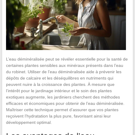
L’eau déminéralisée peut se révéler essentielle pour la santé de
certaines plantes sensibles aux minéraux présents dans l’eau
du robinet. Utiliser de l’eau déminéralisée aide à prévenir les
dépôts de calcaire et les déséquilibres en nutriments qui
peuvent nuire à la croissance des plantes. À mesure que
l’intérêt pour le jardinage intérieur et le soin des plantes
exotiques augmente, les jardiniers cherchent des méthodes
efficaces et économiques pour obtenir de l’eau déminéralisée.
Maîtriser cette technique permet d’assurer que vos plantes
reçoivent l’hydratation la plus pure, favorisant ainsi leur
développement optimal.