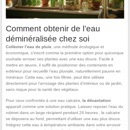
Comment obtenir de l’eau
déminéralisée chez soi
Collecter l’eau de pluie
, une méthode écologique et
économique, s’inscrit comme la première option pour quiconque
souhaite arroser ses plantes avec une eau douce. Facile à
mettre en œuvre, il suffit de positionner des contenants en
extérieur pour recueillir l’eau pluviale, naturellement pauvre en
minéraux. Cette eau, une fois filtrée, peut être utilisée
directement pour l’arrosage des plantes d’intérieur ou de jardin,
sans risque pour la santé des végétaux.
Pour ceux confrontés à une eau calcaire,
la décantation
apparaît comme une solution pratique. Laissez reposer l’eau du
robinet dans un large récipient pendant 24 heures ; le calcaire
se déposera au fond, permettant d’utiliser une eau plus douce.
Intégrez cette eau à température ambiante dans votre arrosoir