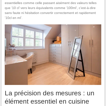
essentielles comme celle passant aisément des valeurs telles
que ‘10 cl’ vers leurs équivalents comme ‘100ml’, c’est-à-dire
sans faute ni hésitation convertir correctement et rapidement
’10cl en ml’.
La précision des mesures : un
élément essentiel en cuisine