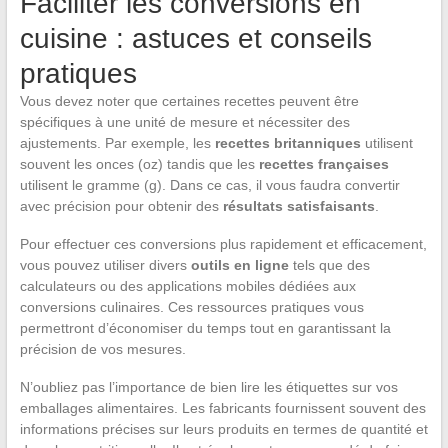
Faciliter les conversions en
cuisine : astuces et conseils
pratiques
Vous devez noter que certaines recettes peuvent être
spécifiques à une unité de mesure et nécessiter des
ajustements. Par exemple, les
recettes britanniques
utilisent
souvent les onces (oz) tandis que les
recettes françaises
utilisent le gramme (g). Dans ce cas, il vous faudra convertir
avec précision pour obtenir des
résultats satisfaisants
.
Pour effectuer ces conversions plus rapidement et efficacement,
vous pouvez utiliser divers
outils en ligne
tels que des
calculateurs ou des applications mobiles dédiées aux
conversions culinaires. Ces ressources pratiques vous
permettront d’économiser du temps tout en garantissant la
précision de vos mesures.
N’oubliez pas l’importance de bien lire les étiquettes sur vos
emballages alimentaires. Les fabricants fournissent souvent des
informations précises sur leurs produits en termes de quantité et