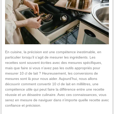
En cuisine, la précision est une compétence inestimable, en
particulier lorsqu’il s’agit de mesurer les ingrédients. Les
recettes sont souvent écrites avec des mesures spécifiques,
mais que faire si vous n’avez pas les outils appropriés pour
mesurer 10 cl de lait ? Heureusement, les conversions de
mesures sont là pour nous aider. Aujourd’hui, nous allons
découvrir comment convertir 10 cl de lait en millilitres, une
compétence utile qui peut faire la différence entre une recette
réussie et un désastre culinaire. Avec ces connaissances, vous
serez en mesure de naviguer dans n’importe quelle recette avec
confiance et précision.