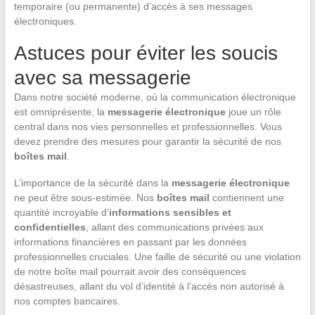
temporaire (ou permanente) d’accès à ses messages
électroniques.
Astuces pour éviter les soucis
avec sa messagerie
Dans notre société moderne, où la communication électronique
est omniprésente, la
messagerie électronique
joue un rôle
central dans nos vies personnelles et professionnelles. Vous
devez prendre des mesures pour garantir la sécurité de nos
boîtes mail
.
L’importance de la sécurité dans la
messagerie électronique
ne peut être sous-estimée. Nos
boîtes mail
contiennent une
quantité incroyable d’
informations sensibles et
confidentielles
, allant des communications privées aux
informations financières en passant par les données
professionnelles cruciales. Une faille de sécurité ou une violation
de notre boîte mail pourrait avoir des conséquences
désastreuses, allant du vol d’identité à l’accès non autorisé à
nos comptes bancaires.