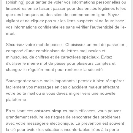
(phishing) pour tenter de voler vos informations personnelles ou
financières en se faisant passer pour des entités légitimes telles
que des banques ou des sites de commerce en ligne. Soyez
vigilant et ne cliquez pas sur les liens suspects ni ne fournissez
vos informations confidentielles sans vérifier l’authenticité de l’e-
mail.
Sécurisez votre mot de passe : Choisissez un mot de passe fort,
composé d’une combinaison de lettres majuscules et
minuscules, de chiffres et de caractères spéciaux. Évitez
d’utiliser le même mot de passe pour plusieurs comptes et
changez-le régulièrement pour renforcer la sécurité.
Sauvegardez vos e-mails importants : pensez à bien récupérer
facilement vos messages en cas d’accident majeur affectant
votre boîte mail ou si vous devez migrer vers une nouvelle
plateforme.
En suivant ces
astuces simples
mais efficaces, vous pouvez
grandement réduire les risques de rencontrer des problèmes
avec votre messagerie électronique. La prévention est souvent
la clé pour éviter les situations inconfortables liées à la perte