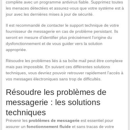
complète avec un programme antivirus fiable. Supprimez toutes
les menaces détectées et assurez-vous que votre système est à
jour avec les dernières mises à jour de sécurité.
Il est recommandé de contacter le support technique de votre
fournisseur de messagerie en cas de problème persistant. Ils
seront en mesure d’identifier plus précisément l’origine du
dysfonctionnement et de vous guider vers la solution
appropriée.
Résoudre les problèmes liés à sa boîte mail peut être complexe
mais pas impossible. En suivant ces différentes solutions
techniques, vous devriez pouvoir retrouver rapidement l’accès à
vos messages électroniques sans trop de difficultés.
Résoudre les problèmes de
messagerie : les solutions
techniques
Prévenir les
problèmes de messagerie
est essentiel pour
assurer un
fonctionnement fluide
et sans tracas de votre