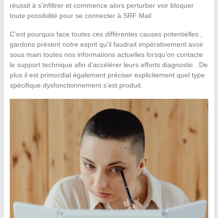
réussit à s’infiltrer et commence alors perturber voir bloquer
toute possibilité pour se connecter à SRF Mail .
C’est pourquoi face toutes ces différentes causes potentielles ,
gardons présent notre esprit qu’il faudrait impérativement avoir
sous main toutes nos informations actuelles lorsqu’on contacte
le support technique afin d’accélérer leurs efforts diagnostic . De
plus il est primordial également préciser explicitement quel type
spécifique dysfonctionnement s’est produit.