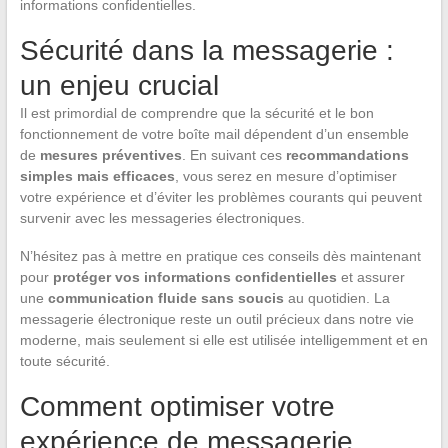
informations confidentielles.
Sécurité dans la messagerie :
un enjeu crucial
Il est primordial de comprendre que la sécurité et le bon
fonctionnement de votre boîte mail dépendent d’un ensemble
de
mesures préventives
. En suivant ces
recommandations
simples mais efficaces
, vous serez en mesure d’optimiser
votre expérience et d’éviter les problèmes courants qui peuvent
survenir avec les messageries électroniques.
N’hésitez pas à mettre en pratique ces conseils dès maintenant
pour
protéger vos informations confidentielles
et assurer
une
communication fluide sans soucis
au quotidien. La
messagerie électronique reste un outil précieux dans notre vie
moderne, mais seulement si elle est utilisée intelligemment et en
toute sécurité.
Comment optimiser votre
expérience de messagerie