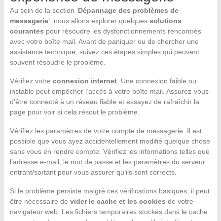
Au sein de la section ‘
Dépannage des problèmes de
messagerie
‘, nous allons explorer quelques
solutions
courantes
pour résoudre les dysfonctionnements rencontrés
avec votre boîte mail. Avant de paniquer ou de chercher une
assistance technique, suivez ces étapes simples qui peuvent
souvent résoudre le problème.
Vérifiez votre
connexion internet
. Une connexion faible ou
instable peut empêcher l’accès à votre boîte mail. Assurez-vous
d’être connecté à un réseau fiable et essayez de rafraîchir la
page pour voir si cela résout le problème.
Vérifiez les paramètres de votre compte de messagerie. Il est
possible que vous ayez accidentellement modifié quelque chose
sans vous en rendre compte. Vérifiez les informations telles que
l’adresse e-mail, le mot de passe et les paramètres du serveur
entrant/sortant pour vous assurer qu’ils sont corrects.
Si le problème persiste malgré ces vérifications basiques, il peut
être nécessaire de
vider le cache et les cookies
de votre
navigateur web. Les fichiers temporaires stockés dans le cache