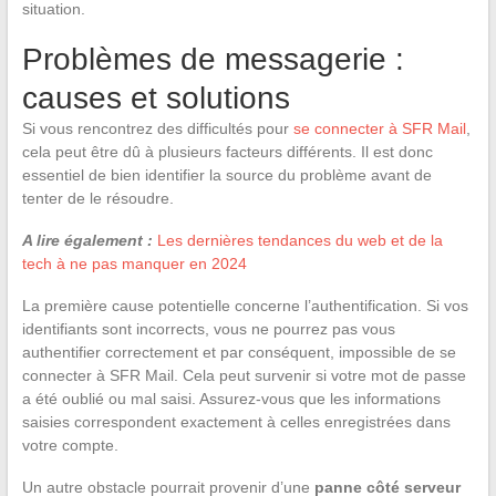
situation.
Problèmes de messagerie :
causes et solutions
Si vous rencontrez des difficultés pour
se connecter à SFR Mail
,
cela peut être dû à plusieurs facteurs différents. Il est donc
essentiel de bien identifier la source du problème avant de
tenter de le résoudre.
A lire également :
Les dernières tendances du web et de la
tech à ne pas manquer en 2024
La première cause potentielle concerne l’authentification. Si vos
identifiants sont incorrects, vous ne pourrez pas vous
authentifier correctement et par conséquent, impossible de se
connecter à SFR Mail. Cela peut survenir si votre mot de passe
a été oublié ou mal saisi. Assurez-vous que les informations
saisies correspondent exactement à celles enregistrées dans
votre compte.
Un autre obstacle pourrait provenir d’une
panne côté serveur