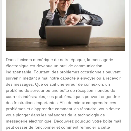
Dans l’univers numérique de notre époque, la messagerie
électronique est devenue un outil de communication
indispensable. Pourtant, des problèmes occasionnels peuvent
survenir, mettant à mal notre capacité à envoyer ou à recevoir
des messages. Que ce soit une erreur de connexion, un
problème de serveur ou une boîte de réception inondée de
courriels indésirables, ces problématiques peuvent engendrer
des frustrations importantes. Afin de mieux comprendre ces
problèmes et d’apprendre comment les résoudre, vous devez
vous plonger dans les méandres de la technologie de
messagerie électronique. Découvrez pourquoi votre boîte mail
peut cesser de fonctionner et comment remédier à cette