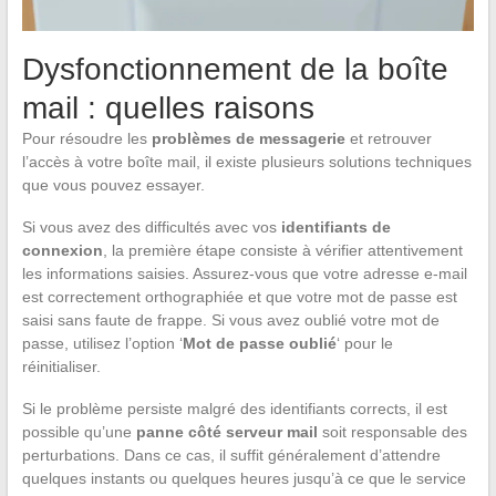
Dysfonctionnement de la boîte
mail : quelles raisons
Pour résoudre les
problèmes de messagerie
et retrouver
l’accès à votre boîte mail, il existe plusieurs solutions techniques
que vous pouvez essayer.
Si vous avez des difficultés avec vos
identifiants de
connexion
, la première étape consiste à vérifier attentivement
les informations saisies. Assurez-vous que votre adresse e-mail
est correctement orthographiée et que votre mot de passe est
saisi sans faute de frappe. Si vous avez oublié votre mot de
passe, utilisez l’option ‘
Mot de passe oublié
‘ pour le
réinitialiser.
Si le problème persiste malgré des identifiants corrects, il est
possible qu’une
panne côté serveur mail
soit responsable des
perturbations. Dans ce cas, il suffit généralement d’attendre
quelques instants ou quelques heures jusqu’à ce que le service