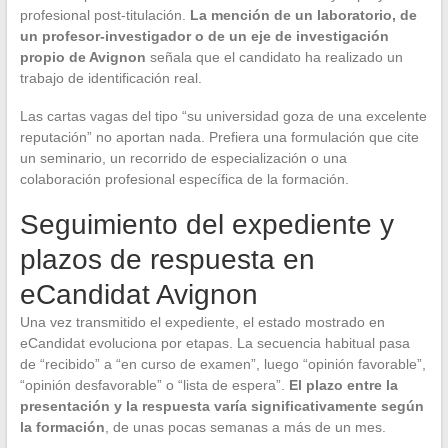
profesional post-titulación.
La mención de un laboratorio, de
un profesor-investigador o de un eje de investigación
propio de Avignon
señala que el candidato ha realizado un
trabajo de identificación real.
Las cartas vagas del tipo “su universidad goza de una excelente
reputación” no aportan nada. Prefiera una formulación que cite
un seminario, un recorrido de especialización o una
colaboración profesional específica de la formación.
Seguimiento del expediente y
plazos de respuesta en
eCandidat Avignon
Una vez transmitido el expediente, el estado mostrado en
eCandidat evoluciona por etapas. La secuencia habitual pasa
de “recibido” a “en curso de examen”, luego “opinión favorable”,
“opinión desfavorable” o “lista de espera”.
El plazo entre la
presentación y la respuesta varía significativamente según
la formación
, de unas pocas semanas a más de un mes.