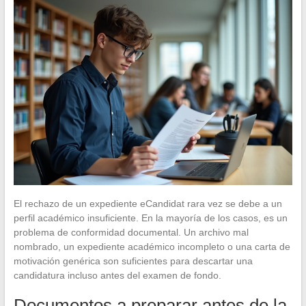
El rechazo de un expediente eCandidat rara vez se debe a un
perfil académico insuficiente. En la mayoría de los casos, es un
problema de conformidad documental. Un archivo mal
nombrado, un expediente académico incompleto o una carta de
motivación genérica son suficientes para descartar una
candidatura incluso antes del examen de fondo.
Documentos a preparar antes de la