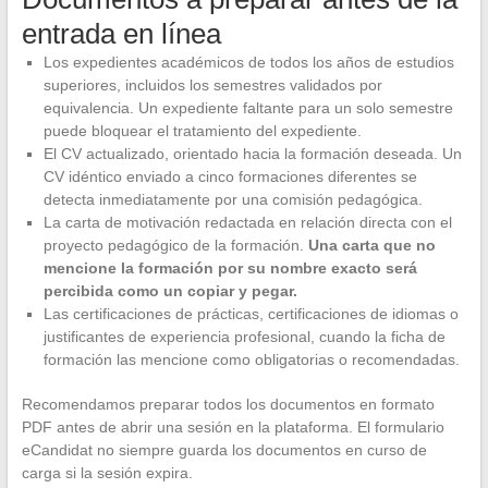
entrada en línea
Los expedientes académicos de todos los años de estudios
superiores, incluidos los semestres validados por
equivalencia. Un expediente faltante para un solo semestre
puede bloquear el tratamiento del expediente.
El CV actualizado, orientado hacia la formación deseada. Un
CV idéntico enviado a cinco formaciones diferentes se
detecta inmediatamente por una comisión pedagógica.
La carta de motivación redactada en relación directa con el
proyecto pedagógico de la formación.
Una carta que no
mencione la formación por su nombre exacto será
percibida como un copiar y pegar.
Las certificaciones de prácticas, certificaciones de idiomas o
justificantes de experiencia profesional, cuando la ficha de
formación las mencione como obligatorias o recomendadas.
Recomendamos preparar todos los documentos en formato
PDF antes de abrir una sesión en la plataforma. El formulario
eCandidat no siempre guarda los documentos en curso de
carga si la sesión expira.