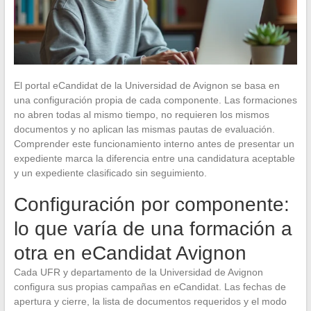
El portal eCandidat de la Universidad de Avignon se basa en
una configuración propia de cada componente. Las formaciones
no abren todas al mismo tiempo, no requieren los mismos
documentos y no aplican las mismas pautas de evaluación.
Comprender este funcionamiento interno antes de presentar un
expediente marca la diferencia entre una candidatura aceptable
y un expediente clasificado sin seguimiento.
Configuración por componente:
lo que varía de una formación a
otra en eCandidat Avignon
Cada UFR y departamento de la Universidad de Avignon
configura sus propias campañas en eCandidat. Las fechas de
apertura y cierre, la lista de documentos requeridos y el modo