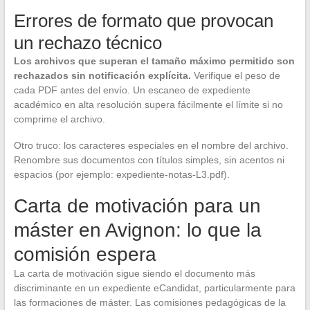
Errores de formato que provocan
un rechazo técnico
Los archivos que superan el tamaño máximo permitido son
rechazados sin notificación explícita.
Verifique el peso de
cada PDF antes del envío. Un escaneo de expediente
académico en alta resolución supera fácilmente el límite si no
comprime el archivo.
Otro truco: los caracteres especiales en el nombre del archivo.
Renombre sus documentos con títulos simples, sin acentos ni
espacios (por ejemplo: expediente-notas-L3.pdf).
Carta de motivación para un
máster en Avignon: lo que la
comisión espera
La carta de motivación sigue siendo el documento más
discriminante en un expediente eCandidat, particularmente para
las formaciones de máster. Las comisiones pedagógicas de la