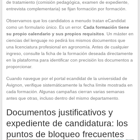
de tratamiento (comisión pedagógica, examen de expediente,
entrevista complementaria) se fijan formación por formación.
Observamos que los candidatos a menudo tratan eCandidat
como un formulario único. Es un error.
Cada formación tiene
su propio calendario y sus propios requisitos
. Un máster en
ciencias del lenguaje no pedirá los mismos documentos que
una licenciatura profesional en agronomía. Antes de cualquier
ingreso, consulte la ficha de la formación deseada directamente
en la plataforma para identificar con precisión los documentos a
proporcionar.
Cuando navegue por el portal ecandidat de la universidad de
Avignon, verifique sistemáticamente la fecha límite mostrada en
cada formación. Algunas campañas cierran varias semanas
antes que otras, incluso dentro del mismo departamento.
Documentos justificativos y
expediente de candidatura: los
puntos de bloqueo frecuentes