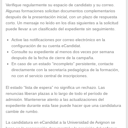
Verifique regularmente su espacio de candidato y su correo.
Algunas formaciones solicitan documentos complementarios
después de la presentación inicial, con un plazo de respuesta
corto. Un mensaje no leído en los días siguientes a la solicitud
puede llevar a un clasificado del expediente sin seguimiento.
Active las notificaciones por correo electrónico en la
configuración de su cuenta eCandidat.
Consulte su expediente al menos dos veces por semana
después de la fecha de cierre de la campaña.
En caso de un estado “incompleto” persistente, contacte
directamente con la secretaría pedagógica de la formación,
no con el servicio central de inscripciones.
El estado “lista de espera” no significa un rechazo. Las
renuncias liberan plazas a lo largo de todo el período de
admisión. Mantenerse atento a las actualizaciones del
expediente durante esta fase puede hacer que una candidatura
cambie de rumbo.
La candidatura en eCandidat a la Universidad de Avignon se