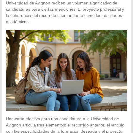
Universidad de Avignon reciben un volumen significativo de
candidaturas para ciertas menciones. El proyecto profesional y
la coherencia del recorrido cuentan tanto como los resultados
académicos.
Una carta efectiva para una candidatura a la Universidad de
Avignon articula tres elementos: el recorrido anterior, el vínculo
con las especificidades de la formación deseada y el proyecto