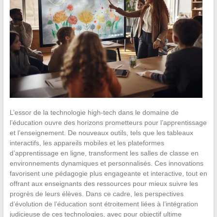
L’essor de la technologie high-tech dans le domaine de
l’éducation ouvre des horizons prometteurs pour l’apprentissage
et l’enseignement. De nouveaux outils, tels que les tableaux
interactifs, les appareils mobiles et les plateformes
d’apprentissage en ligne, transforment les salles de classe en
environnements dynamiques et personnalisés. Ces innovations
favorisent une pédagogie plus engageante et interactive, tout en
offrant aux enseignants des ressources pour mieux suivre les
progrès de leurs élèves. Dans ce cadre, les perspectives
d’évolution de l’éducation sont étroitement liées à l’intégration
judicieuse de ces technologies, avec pour objectif ultime