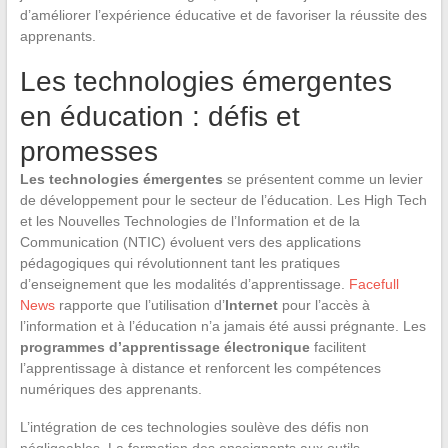
d’améliorer l’expérience éducative et de favoriser la réussite des
apprenants.
Les technologies émergentes
en éducation : défis et
promesses
Les technologies émergentes
se présentent comme un levier
de développement pour le secteur de l’éducation. Les High Tech
et les Nouvelles Technologies de l’Information et de la
Communication (NTIC) évoluent vers des applications
pédagogiques qui révolutionnent tant les pratiques
d’enseignement que les modalités d’apprentissage.
Facefull
News
rapporte que l’utilisation d’
Internet
pour l’accès à
l’information et à l’éducation n’a jamais été aussi prégnante. Les
programmes d’apprentissage électronique
facilitent
l’apprentissage à distance et renforcent les compétences
numériques des apprenants.
L’intégration de ces technologies soulève des défis non
négligeables. La formation des enseignants aux outils