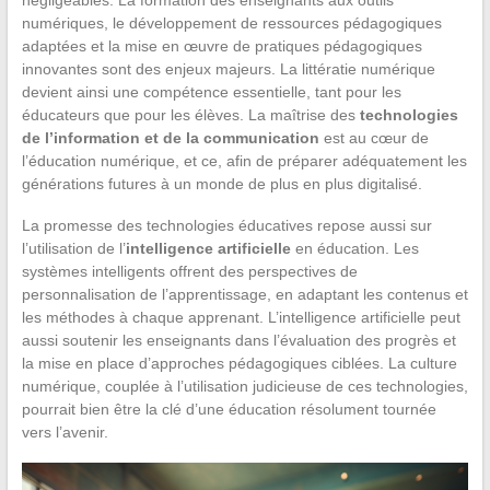
numériques, le développement de ressources pédagogiques
adaptées et la mise en œuvre de pratiques pédagogiques
innovantes sont des enjeux majeurs. La littératie numérique
devient ainsi une compétence essentielle, tant pour les
éducateurs que pour les élèves. La maîtrise des
technologies
de l’information et de la communication
est au cœur de
l’éducation numérique, et ce, afin de préparer adéquatement les
générations futures à un monde de plus en plus digitalisé.
La promesse des technologies éducatives repose aussi sur
l’utilisation de l’
intelligence artificielle
en éducation. Les
systèmes intelligents offrent des perspectives de
personnalisation de l’apprentissage, en adaptant les contenus et
les méthodes à chaque apprenant. L’intelligence artificielle peut
aussi soutenir les enseignants dans l’évaluation des progrès et
la mise en place d’approches pédagogiques ciblées. La culture
numérique, couplée à l’utilisation judicieuse de ces technologies,
pourrait bien être la clé d’une éducation résolument tournée
vers l’avenir.