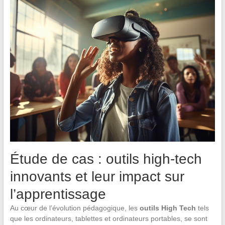
Étude de cas : outils high-tech
innovants et leur impact sur
l’apprentissage
Au cœur de l’évolution pédagogique, les
outils High Tech
tels
que les ordinateurs, tablettes et ordinateurs portables, se sont