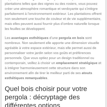
plantations telles que des vignes ou des rosiers, vous pouvez
créer une atmosphère romantique et verdoyante qui s’intègre
parfaitement à l’environnement extérieur. Les plantations offrent
non seulement une touche de couleur et de vie supplémentaire,
mais elles peuvent aussi fournir plus d’ombre naturelle lorsque
les feuilles se développent.
Les
avantages esthétiques
d’une
pergola en bois
sont
nombreux. Non seulement elle apporte une dimension visuelle
agréable à votre espace extérieur, mais elle permet aussi de
personnaliser votre jardin selon vos goûts et préférences
personnels. Que vous optiez pour un design traditionnel ou
contemporain, veillez à choisir un
emplacement stratégique
et
à intégrer harmonieusement cette structure dans son
environnement afin de tirer le meilleur parti de ses
atouts
esthétiques remarquables
.
Quel bois choisir pour votre
pergola : décryptage des
différentes options