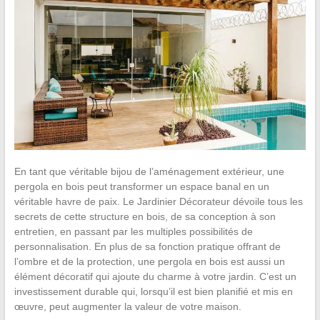
En tant que véritable bijou de l’aménagement extérieur, une
pergola en bois peut transformer un espace banal en un
véritable havre de paix. Le Jardinier Décorateur dévoile tous les
secrets de cette structure en bois, de sa conception à son
entretien, en passant par les multiples possibilités de
personnalisation. En plus de sa fonction pratique offrant de
l’ombre et de la protection, une pergola en bois est aussi un
élément décoratif qui ajoute du charme à votre jardin. C’est un
investissement durable qui, lorsqu’il est bien planifié et mis en
œuvre, peut augmenter la valeur de votre maison.