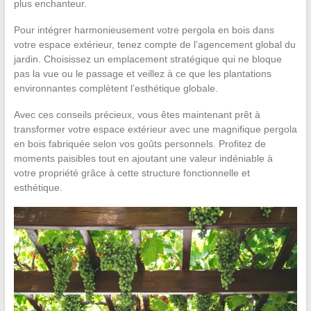
plus enchanteur.
Pour intégrer harmonieusement votre pergola en bois dans
votre espace extérieur, tenez compte de l’agencement global du
jardin. Choisissez un emplacement stratégique qui ne bloque
pas la vue ou le passage et veillez à ce que les plantations
environnantes complètent l’esthétique globale.
Avec ces conseils précieux, vous êtes maintenant prêt à
transformer votre espace extérieur avec une magnifique pergola
en bois fabriquée selon vos goûts personnels. Profitez de
moments paisibles tout en ajoutant une valeur indéniable à
votre propriété grâce à cette structure fonctionnelle et
esthétique.