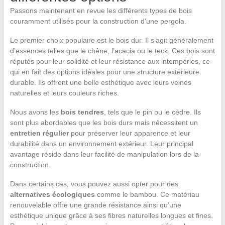
Passons maintenant en revue les différents types de bois
couramment utilisés pour la construction d’une pergola.
Le premier choix populaire est le bois dur. Il s’agit généralement
d’essences telles que le chêne, l’acacia ou le teck. Ces bois sont
réputés pour leur solidité et leur résistance aux intempéries, ce
qui en fait des options idéales pour une structure extérieure
durable. Ils offrent une belle esthétique avec leurs veines
naturelles et leurs couleurs riches.
Nous avons les
bois tendres
, tels que le pin ou le cèdre. Ils
sont plus abordables que les bois durs mais nécessitent un
entretien régulier
pour préserver leur apparence et leur
durabilité dans un environnement extérieur. Leur principal
avantage réside dans leur facilité de manipulation lors de la
construction.
Dans certains cas, vous pouvez aussi opter pour des
alternatives écologiques
comme le bambou. Ce matériau
renouvelable offre une grande résistance ainsi qu’une
esthétique unique grâce à ses fibres naturelles longues et fines.