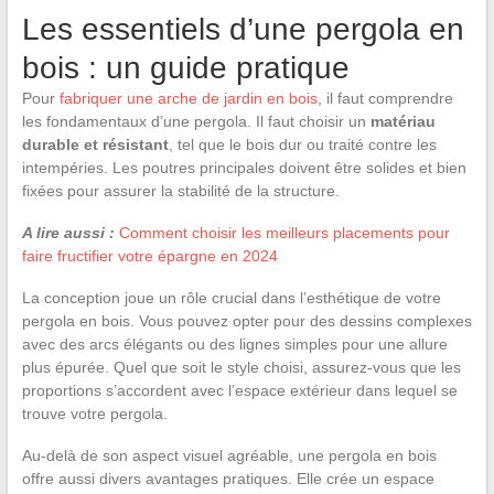
Les essentiels d’une pergola en
bois : un guide pratique
Pour
fabriquer une arche de jardin en bois
, il faut comprendre
les fondamentaux d’une pergola. Il faut choisir un
matériau
durable et résistant
, tel que le bois dur ou traité contre les
intempéries. Les poutres principales doivent être solides et bien
fixées pour assurer la stabilité de la structure.
A lire aussi :
Comment choisir les meilleurs placements pour
faire fructifier votre épargne en 2024
La conception joue un rôle crucial dans l’esthétique de votre
pergola en bois. Vous pouvez opter pour des dessins complexes
avec des arcs élégants ou des lignes simples pour une allure
plus épurée. Quel que soit le style choisi, assurez-vous que les
proportions s’accordent avec l’espace extérieur dans lequel se
trouve votre pergola.
Au-delà de son aspect visuel agréable, une pergola en bois
offre aussi divers avantages pratiques. Elle crée un espace