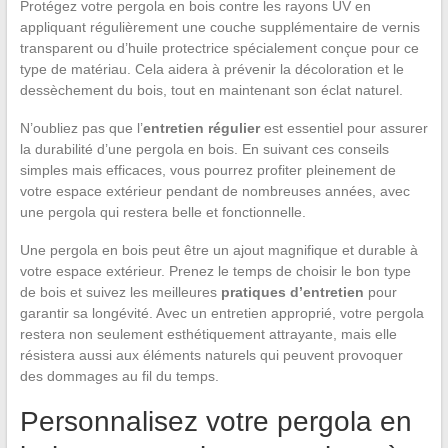
Protégez votre pergola en bois contre les rayons UV en
appliquant régulièrement une couche supplémentaire de vernis
transparent ou d’huile protectrice spécialement conçue pour ce
type de matériau. Cela aidera à prévenir la décoloration et le
dessèchement du bois, tout en maintenant son éclat naturel.
N’oubliez pas que l’
entretien régulier
est essentiel pour assurer
la durabilité d’une pergola en bois. En suivant ces conseils
simples mais efficaces, vous pourrez profiter pleinement de
votre espace extérieur pendant de nombreuses années, avec
une pergola qui restera belle et fonctionnelle.
Une pergola en bois peut être un ajout magnifique et durable à
votre espace extérieur. Prenez le temps de choisir le bon type
de bois et suivez les meilleures
pratiques d’entretien
pour
garantir sa longévité. Avec un entretien approprié, votre pergola
restera non seulement esthétiquement attrayante, mais elle
résistera aussi aux éléments naturels qui peuvent provoquer
des dommages au fil du temps.
Personnalisez votre pergola en