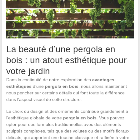
La beauté d’une pergola en
bois : un atout esthétique pour
votre jardin
Dans la continuité de notre exploration des
avantages
esthétiques
d’une
pergola en bois
, nous allons maintenant
nous pencher sur certains détails qui font toute la différence
dans l’aspect visuel de cette structure.
Le choix du design et des ornements contribue grandement à
l’esthétique globale de votre
pergola en bois
. Vous pouvez
opter pour des formules traditionnelles avec des éléments
sculptés complexes, tels que des volutes ou des motifs floraux
délicats, qui apportent une touche classique et raffinée à votre