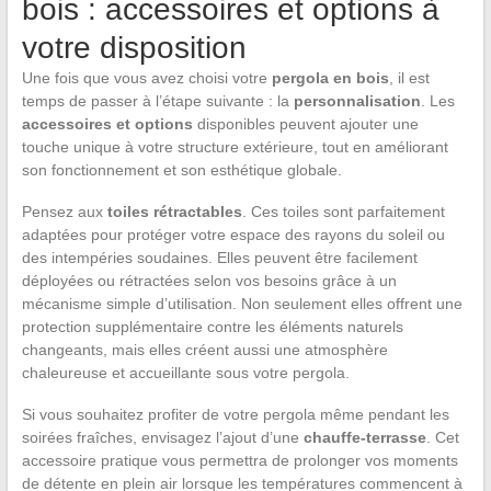
bois : accessoires et options à
votre disposition
Une fois que vous avez choisi votre
pergola en bois
, il est
temps de passer à l’étape suivante : la
personnalisation
. Les
accessoires et options
disponibles peuvent ajouter une
touche unique à votre structure extérieure, tout en améliorant
son fonctionnement et son esthétique globale.
Pensez aux
toiles rétractables
. Ces toiles sont parfaitement
adaptées pour protéger votre espace des rayons du soleil ou
des intempéries soudaines. Elles peuvent être facilement
déployées ou rétractées selon vos besoins grâce à un
mécanisme simple d’utilisation. Non seulement elles offrent une
protection supplémentaire contre les éléments naturels
changeants, mais elles créent aussi une atmosphère
chaleureuse et accueillante sous votre pergola.
Si vous souhaitez profiter de votre pergola même pendant les
soirées fraîches, envisagez l’ajout d’une
chauffe-terrasse
. Cet
accessoire pratique vous permettra de prolonger vos moments
de détente en plein air lorsque les températures commencent à