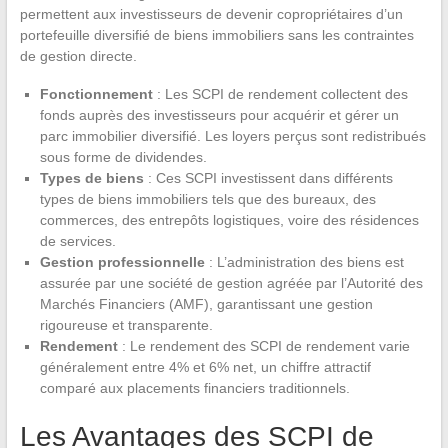
permettent aux investisseurs de devenir copropriétaires d’un
portefeuille diversifié de biens immobiliers sans les contraintes
de gestion directe.
Fonctionnement
: Les SCPI de rendement collectent des
fonds auprès des investisseurs pour acquérir et gérer un
parc immobilier diversifié. Les loyers perçus sont redistribués
sous forme de dividendes.
Types de biens
: Ces SCPI investissent dans différents
types de biens immobiliers tels que des bureaux, des
commerces, des entrepôts logistiques, voire des résidences
de services.
Gestion professionnelle
: L’administration des biens est
assurée par une société de gestion agréée par l’Autorité des
Marchés Financiers (AMF), garantissant une gestion
rigoureuse et transparente.
Rendement
: Le rendement des SCPI de rendement varie
généralement entre 4% et 6% net, un chiffre attractif
comparé aux placements financiers traditionnels.
Les Avantages des SCPI de