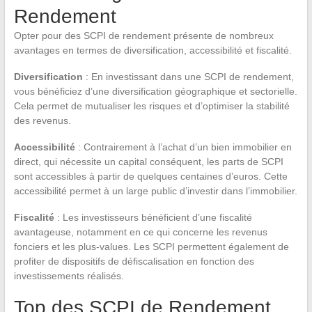
Rendement
Opter pour des SCPI de rendement présente de nombreux
avantages en termes de diversification, accessibilité et fiscalité.
Diversification
: En investissant dans une SCPI de rendement,
vous bénéficiez d’une diversification géographique et sectorielle.
Cela permet de mutualiser les risques et d’optimiser la stabilité
des revenus.
Accessibilité
: Contrairement à l’achat d’un bien immobilier en
direct, qui nécessite un capital conséquent, les parts de SCPI
sont accessibles à partir de quelques centaines d’euros. Cette
accessibilité permet à un large public d’investir dans l’immobilier.
Fiscalité
: Les investisseurs bénéficient d’une fiscalité
avantageuse, notamment en ce qui concerne les revenus
fonciers et les plus-values. Les SCPI permettent également de
profiter de dispositifs de défiscalisation en fonction des
investissements réalisés.
Top des SCPI de Rendement