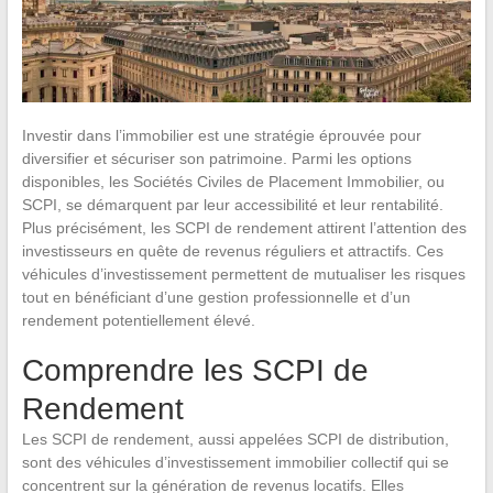
Investir dans l’immobilier est une stratégie éprouvée pour
diversifier et sécuriser son patrimoine. Parmi les options
disponibles, les Sociétés Civiles de Placement Immobilier, ou
SCPI, se démarquent par leur accessibilité et leur rentabilité.
Plus précisément, les SCPI de rendement attirent l’attention des
investisseurs en quête de revenus réguliers et attractifs. Ces
véhicules d’investissement permettent de mutualiser les risques
tout en bénéficiant d’une gestion professionnelle et d’un
rendement potentiellement élevé.
Comprendre les SCPI de
Rendement
Les SCPI de rendement, aussi appelées SCPI de distribution,
sont des véhicules d’investissement immobilier collectif qui se
concentrent sur la génération de revenus locatifs. Elles