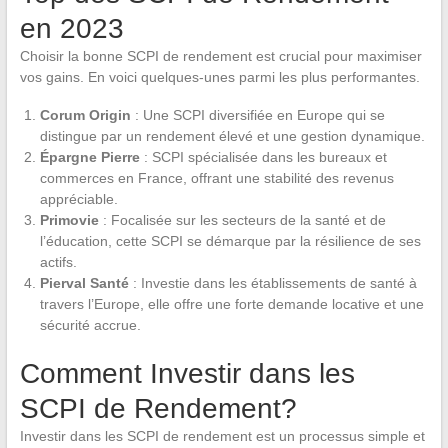
en 2023
Choisir la bonne SCPI de rendement est crucial pour maximiser
vos gains. En voici quelques-unes parmi les plus performantes.
Corum Origin
: Une SCPI diversifiée en Europe qui se
distingue par un rendement élevé et une gestion dynamique.
Épargne Pierre
: SCPI spécialisée dans les bureaux et
commerces en France, offrant une stabilité des revenus
appréciable.
Primovie
: Focalisée sur les secteurs de la santé et de
l’éducation, cette SCPI se démarque par la résilience de ses
actifs.
Pierval Santé
: Investie dans les établissements de santé à
travers l’Europe, elle offre une forte demande locative et une
sécurité accrue.
Comment Investir dans les
SCPI de Rendement?
Investir dans les SCPI de rendement est un processus simple et