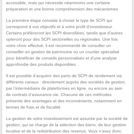
accessible, mais qui nécessite néanmoins une certaine
préparation et une bonne compréhension des mécanismes.
La première étape consiste à choisir le type de SCPI qui
correspond à vos objectifs et à votre profil d’investisseur.
Certains préfèreront les SCPI diversifiées, tandis que d’autres
opteront pour des SCPI sectorielles ou régionales. Une fois
votre choix effectué, il est recommandé de consulter un
conseiller en gestion de patrimoine ou un courtier spécialisé
pour bénéficier de conseils personnalisés et d’une analyse
approfondie des produits disponibles.
Il est possible d’acquérir des parts de SCPI de rendement via
différents canaux : directement auprès des sociétés de gestion,
par l’intermédiaire de plateformes en ligne, ou encore au sein
de contrats d’assurance-vie. Chacune de ces méthodes
présente des avantages et des inconvénients, notamment en
termes de frais et de fiscalité.
La gestion de votre investissement est assurée par la société de
gestion, qui se charge de la sélection des biens, de leur gestion
locative et de la redistribution des revenus. Vous n’avez donc