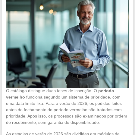
O catálogo distingue duas fases de inscrição. O
período
vermelho
funciona segundo um sistema de prioridade, com
uma data limite fixa. Para o verão de 2026, os pedidos feitos
antes do fechamento do período vermelho são tratados com
prioridade. Após isso, os processos são examinados por ordem
de recebimento, sem garantia de disponibilidade.
As estadias de verão de 2026 são divididas em módulos de