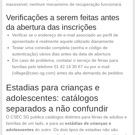
inacessível, nenhum mecanismo de recuperação funcionará.
Verificações a serem feitas antes
da abertura das inscrições
Verificar se o endereço de e-mail associado ao perfil de
aposentado é realmente aquele utilizado diariamente
Testar uma conexão completa (senha e código de
autenticação) vários dias antes da data de abertura
Em caso de problema, contatar o serviço de férias para
famílias pelo telefone 01 42 14 30 67 ou por e-mail
(
village@csec-sg.com
) antes da alta demanda de pedidos
Estadias para crianças e
adolescentes: catálogos
separados a não confundir
O CSEC SG publica catálogos distintos para férias de adultos e
famílias de um lado, e para as
estádias de crianças e
adolescentes
do outro. Os dois tipos de estadias não são