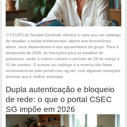
O CCUES do Société Générale oferece a cada ano um catálogo
de estadias a tarifas preferenciais, aberto aos funcionários
ativos, seus dependentes e aos aposentados do grupo. Para a
temporada de 2026, as inscrições para as estadias de
primavera, verão e outono cobrem o período de 28 de março a
31 de outubro. O acesso ao catálogo e a reserva são feitos
exclusivamente pelo portal csec-sg.net, com algumas restrições
técnicas que é melhor antecipar.
Dupla autenticação e bloqueio
de rede: o que o portal CSEC
SG impõe em 2026