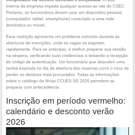
interna da empresa impede qualquer acesso ao site do CSEC.
Portanto, os funcionários devem usar um dispositivo pessoal
(computador, tablet, smartphone) conectado a uma rede
doméstica ou móvel.
Essa restrição apresenta um problema concreto durante as
aberturas de inscrições, onde as vagas se esgotam
rapidamente. Para se antecipar, é melhor preparar sua sessão
na véspera, verificando suas credenciais e testando a recepção
do código de autenticação. Um funcionário que descobrir uma
senha expirada no dia da abertura das reservas corre o risco de
perder as destinos mais procurados. Todas as informações
sobre o catálogo de férias CCUES SG 2026 permitem se
preparar com antecedência.
Inscrição em período vermelho:
calendário e desconto verão
2026