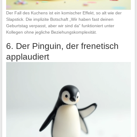
Der Fall des Kuchens ist ein komischer Effekt, so alt wie der
Slapstick. Die implizite Botschaft „Wir haben fast deinen
Geburtstag verpasst, aber wir sind da“ funktioniert unter
Kollegen ohne jegliche Beziehungskomplexität.
6. Der Pinguin, der frenetisch
applaudiert