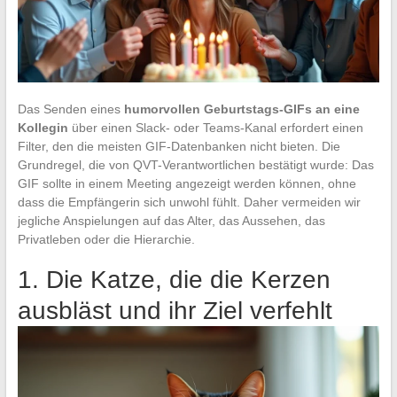
Das Senden eines
humorvollen Geburtstags-GIFs an eine
Kollegin
über einen Slack- oder Teams-Kanal erfordert einen
Filter, den die meisten GIF-Datenbanken nicht bieten. Die
Grundregel, die von QVT-Verantwortlichen bestätigt wurde: Das
GIF sollte in einem Meeting angezeigt werden können, ohne
dass die Empfängerin sich unwohl fühlt. Daher vermeiden wir
jegliche Anspielungen auf das Alter, das Aussehen, das
Privatleben oder die Hierarchie.
1. Die Katze, die die Kerzen
ausbläst und ihr Ziel verfehlt