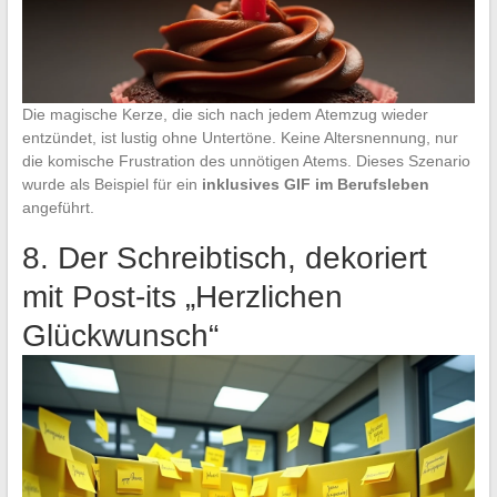
Die magische Kerze, die sich nach jedem Atemzug wieder
entzündet, ist lustig ohne Untertöne. Keine Altersnennung, nur
die komische Frustration des unnötigen Atems. Dieses Szenario
wurde als Beispiel für ein
inklusives GIF im Berufsleben
angeführt.
8. Der Schreibtisch, dekoriert
mit Post-its „Herzlichen
Glückwunsch“