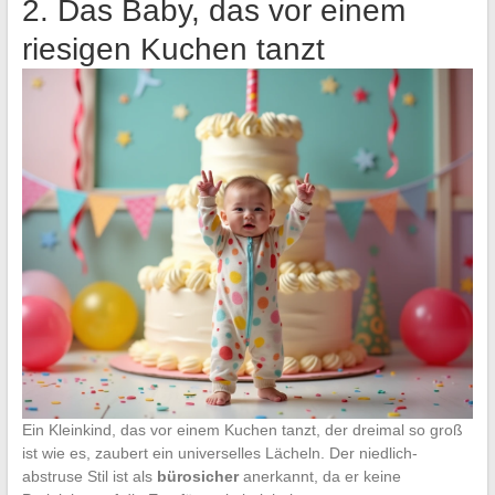
2. Das Baby, das vor einem
riesigen Kuchen tanzt
Ein Kleinkind, das vor einem Kuchen tanzt, der dreimal so groß
ist wie es, zaubert ein universelles Lächeln. Der niedlich-
abstruse Stil ist als
bürosicher
anerkannt, da er keine