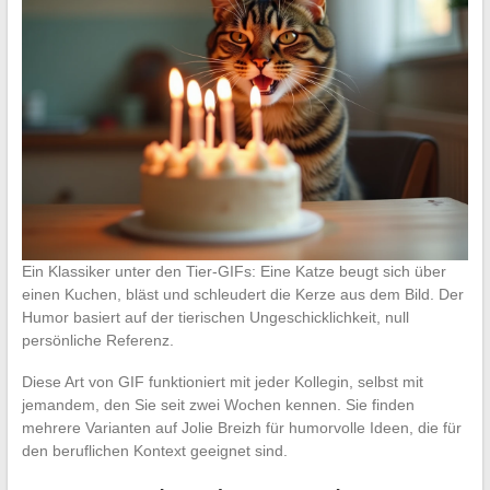
Ein Klassiker unter den Tier-GIFs: Eine Katze beugt sich über
einen Kuchen, bläst und schleudert die Kerze aus dem Bild. Der
Humor basiert auf der tierischen Ungeschicklichkeit, null
persönliche Referenz.
Diese Art von GIF funktioniert mit jeder Kollegin, selbst mit
jemandem, den Sie seit zwei Wochen kennen. Sie finden
mehrere Varianten auf Jolie Breizh für humorvolle Ideen, die für
den beruflichen Kontext geeignet sind.