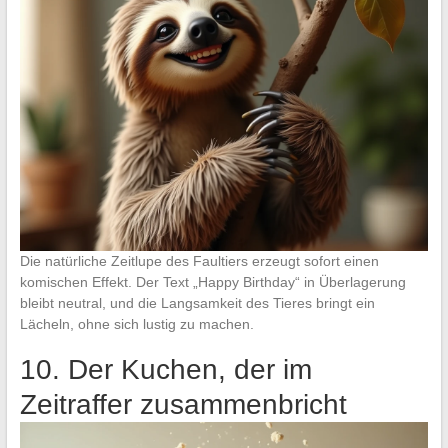
Die natürliche Zeitlupe des Faultiers erzeugt sofort einen
komischen Effekt. Der Text „Happy Birthday“ in Überlagerung
bleibt neutral, und die Langsamkeit des Tieres bringt ein
Lächeln, ohne sich lustig zu machen.
10. Der Kuchen, der im
Zeitraffer zusammenbricht