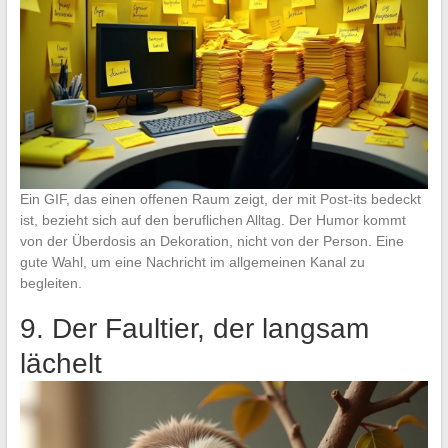
Ein GIF, das einen offenen Raum zeigt, der mit Post-its bedeckt
ist, bezieht sich auf den beruflichen Alltag. Der Humor kommt
von der Überdosis an Dekoration, nicht von der Person. Eine
gute Wahl, um eine Nachricht im allgemeinen Kanal zu
begleiten.
9. Der Faultier, der langsam
lächelt