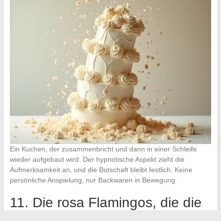
Ein Kuchen, der zusammenbricht und dann in einer Schleife
wieder aufgebaut wird. Der hypnotische Aspekt zieht die
Aufmerksamkeit an, und die Botschaft bleibt festlich. Keine
persönliche Anspielung, nur Backwaren in Bewegung.
11. Die rosa Flamingos, die die
Zahl des Tages bilden