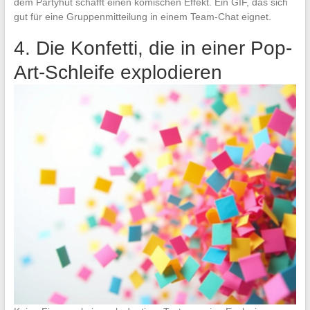
dem Partyhut schafft einen komischen Effekt. Ein GIF, das sich
gut für eine Gruppenmitteilung in einem Team-Chat eignet.
4. Die Konfetti, die in einer Pop-
Art-Schleife explodieren