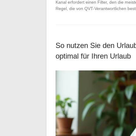
Kanal erfordert einen Filter, den die me
Regel, die von QVT-Verantwortlichen bes
So nutzen Sie den Urla
optimal für Ihren Urlaub