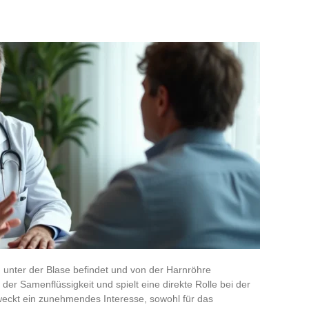
ch unter der Blase befindet und von der Harnröhre
 der Samenflüssigkeit und spielt eine direkte Rolle bei der
 weckt ein zunehmendes Interesse, sowohl für das