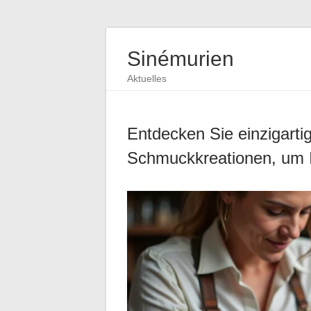
Sinémurien
Aktuelles
Entdecken Sie einzigartig
Schmuckkreationen, um Ih