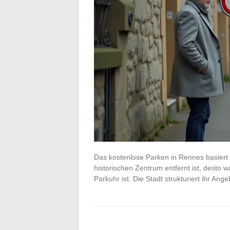
Das kostenlose Parken in Rennes basiert 
historischen Zentrum entfernt ist, desto w
Parkuhr ist. Die Stadt strukturiert ihr An