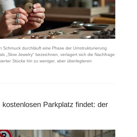
en Schmuck durchläuft eine Phase der Umstrukturierung.
ls „Slow Jewelry“ bezeichnen, verlagert sich die Nachfrage
ierter Stücke hin zu weniger, aber überlegteren
ostenlosen Parkplatz findet: der