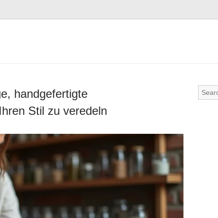
e, handgefertigte
ren Stil zu veredeln