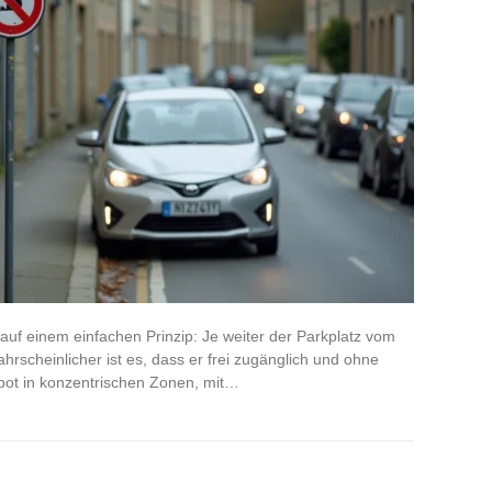
auf einem einfachen Prinzip: Je weiter der Parkplatz vom
ahrscheinlicher ist es, dass er frei zugänglich und ohne
gebot in konzentrischen Zonen, mit…