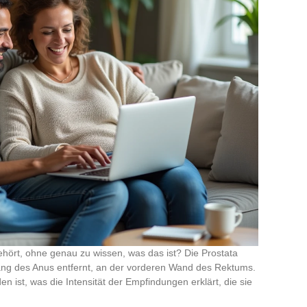
hört, ohne genau zu wissen, was das ist? Die Prostata
gang des Anus entfernt, an der vorderen Wand des Rektums.
en ist, was die Intensität der Empfindungen erklärt, die sie