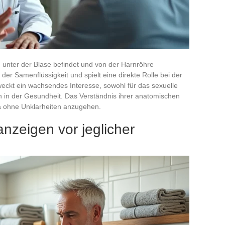
ch unter der Blase befindet und von der Harnröhre
 der Samenflüssigkeit und spielt eine direkte Rolle bei der
 weckt ein wachsendes Interesse, sowohl für das sexuelle
 in der Gesundheit. Das Verständnis ihrer anatomischen
a ohne Unklarheiten anzugehen.
nzeigen vor jeglicher