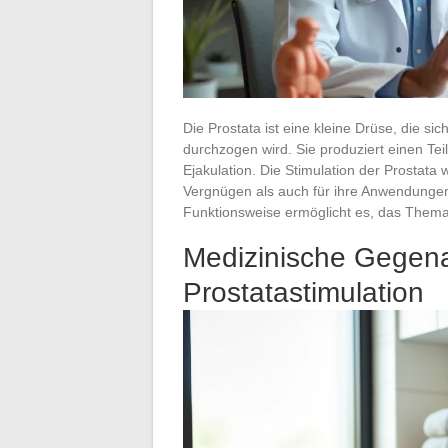
Die Prostata ist eine kleine Drüse, die si
durchzogen wird. Sie produziert einen Teil
Ejakulation. Die Stimulation der Prostata
Vergnügen als auch für ihre Anwendungen
Funktionsweise ermöglicht es, das Them
Medizinische Gegena
Prostatastimulation