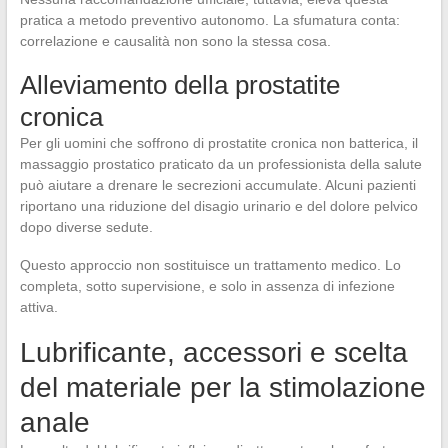
pratica a metodo preventivo autonomo. La sfumatura conta:
correlazione e causalità non sono la stessa cosa.
Alleviamento della prostatite
cronica
Per gli uomini che soffrono di prostatite cronica non batterica, il
massaggio prostatico praticato da un professionista della salute
può aiutare a drenare le secrezioni accumulate. Alcuni pazienti
riportano una riduzione del disagio urinario e del dolore pelvico
dopo diverse sedute.
Questo approccio non sostituisce un trattamento medico. Lo
completa, sotto supervisione, e solo in assenza di infezione
attiva.
Lubrificante, accessori e scelta
del materiale per la stimolazione
anale