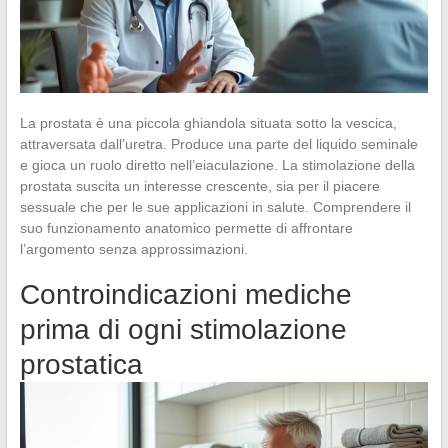
La prostata è una piccola ghiandola situata sotto la vescica,
attraversata dall’uretra. Produce una parte del liquido seminale
e gioca un ruolo diretto nell’eiaculazione. La stimolazione della
prostata suscita un interesse crescente, sia per il piacere
sessuale che per le sue applicazioni in salute. Comprendere il
suo funzionamento anatomico permette di affrontare
l’argomento senza approssimazioni.
Controindicazioni mediche
prima di ogni stimolazione
prostatica