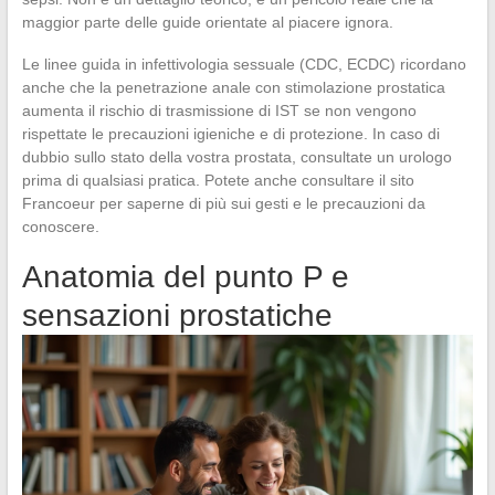
maggior parte delle guide orientate al piacere ignora.
Le linee guida in infettivologia sessuale (CDC, ECDC) ricordano
anche che la penetrazione anale con stimolazione prostatica
aumenta il rischio di trasmissione di IST se non vengono
rispettate le precauzioni igieniche e di protezione. In caso di
dubbio sullo stato della vostra prostata, consultate un urologo
prima di qualsiasi pratica. Potete anche consultare il sito
Francoeur per saperne di più sui gesti e le precauzioni da
conoscere.
Anatomia del punto P e
sensazioni prostatiche