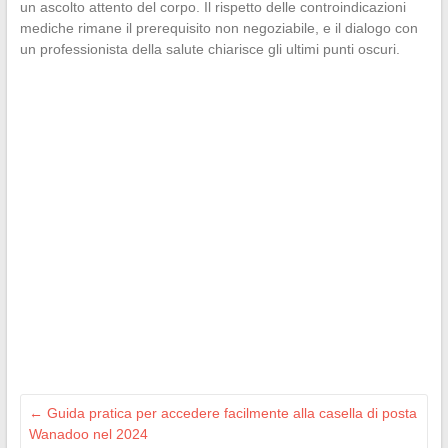
un ascolto attento del corpo. Il rispetto delle controindicazioni
mediche rimane il prerequisito non negoziabile, e il dialogo con
un professionista della salute chiarisce gli ultimi punti oscuri.
←
Guida pratica per accedere facilmente alla casella di posta
Wanadoo nel 2024