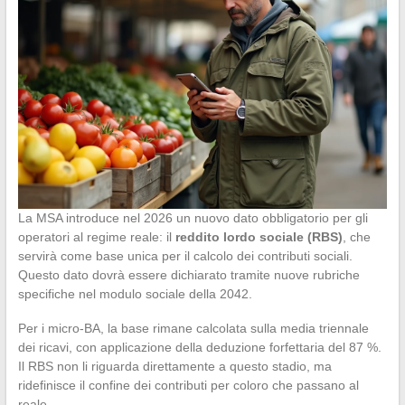
La MSA introduce nel 2026 un nuovo dato obbligatorio per gli
operatori al regime reale: il
reddito lordo sociale (RBS)
, che
servirà come base unica per il calcolo dei contributi sociali.
Questo dato dovrà essere dichiarato tramite nuove rubriche
specifiche nel modulo sociale della 2042.
Per i micro-BA, la base rimane calcolata sulla media triennale
dei ricavi, con applicazione della deduzione forfettaria del 87 %.
Il RBS non li riguarda direttamente a questo stadio, ma
ridefinisce il confine dei contributi per coloro che passano al
reale.