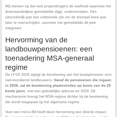
Wij merken op dat veel projectdragers de snelheid waarmee het
driemaandelijkse gemiddelde stijgt, onderschatten. Eén
uitzonderlijk jaar kan voldoende zijn om de drempel twee jaar
later te overschrijden, wanneer het gemiddelde dit piek
integreert.
Hervorming van de
landbouwpensioenen: een
toenadering MSA-generaal
regime
De LFSS 2025 wijzigt de berekening van het basispensioen voor
niet-loondienst landbouwers.
Vanaf de pensioenen die ingaan
in 2026, zal de berekening plaatsvinden op basis van de 25
beste jaren
, met een geleidelijke opbouw tot 2028. Dit
mechanisme brengt het MSA-regime dichter bij de berekening
die wordt toegepast op het algemene regime.
Voor een micro-BA heeft deze hervorming een directe impact.