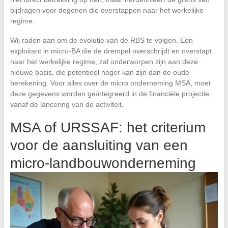
bijdragen voor degenen die overstappen naar het werkelijke
regime.
Wij raden aan om de evolutie van de RBS te volgen. Een
exploitant in micro-BA die de drempel overschrijdt en overstapt
naar het werkelijke regime, zal onderworpen zijn aan deze
nieuwe basis, die potentieel hoger kan zijn dan de oude
berekening. Voor alles over de micro onderneming MSA, moet
deze gegevens worden geïntegreerd in de financiële projectie
vanaf de lancering van de activiteit.
MSA of URSSAF: het criterium
voor de aansluiting van een
micro-landbouwonderneming