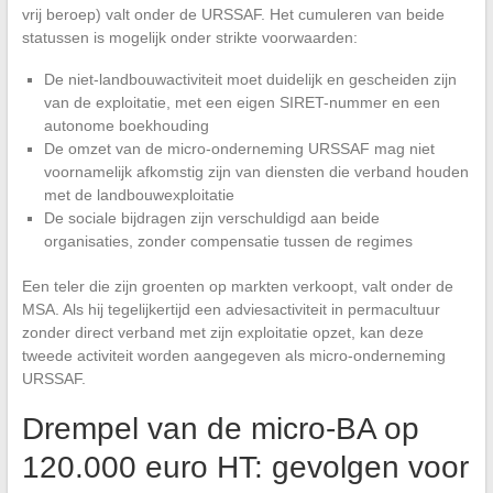
vrij beroep) valt onder de URSSAF. Het cumuleren van beide
statussen is mogelijk onder strikte voorwaarden:
De niet-landbouwactiviteit moet duidelijk en gescheiden zijn
van de exploitatie, met een eigen SIRET-nummer en een
autonome boekhouding
De omzet van de micro-onderneming URSSAF mag niet
voornamelijk afkomstig zijn van diensten die verband houden
met de landbouwexploitatie
De sociale bijdragen zijn verschuldigd aan beide
organisaties, zonder compensatie tussen de regimes
Een teler die zijn groenten op markten verkoopt, valt onder de
MSA. Als hij tegelijkertijd een adviesactiviteit in permacultuur
zonder direct verband met zijn exploitatie opzet, kan deze
tweede activiteit worden aangegeven als micro-onderneming
URSSAF.
Drempel van de micro-BA op
120.000 euro HT: gevolgen voor