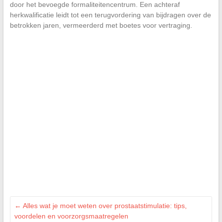
door het bevoegde formaliteitencentrum. Een achteraf
herkwalificatie leidt tot een terugvordering van bijdragen over de
betrokken jaren, vermeerderd met boetes voor vertraging.
←
Alles wat je moet weten over prostaatstimulatie: tips,
voordelen en voorzorgsmaatregelen