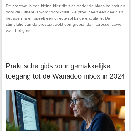
De prostaat is een kleine klier die zich onder de blaas bevindt en
door de urinebuis wordt doorkruist. Ze produceert een deel van
het sperma en speelt een directe rol bij de ejaculatie. De
stimulatie van de prostaat wekt een groeiende interesse, zowel
voor het genot…
Praktische gids voor gemakkelijke
toegang tot de Wanadoo-inbox in 2024