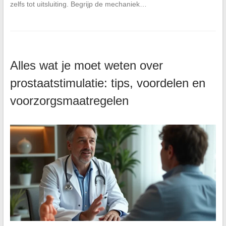
zelfs tot uitsluiting. Begrijp de mechaniek…
Alles wat je moet weten over
prostaatstimulatie: tips, voordelen en
voorzorgsmaatregelen