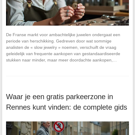
De Franse markt voor ambachtelijke juwelen ondergaat een
periode van herschikking. Gedreven door wat sommige
analisten de « slow jewelry » noemen, verschuift de vraag
geleidelijk van frequente aankopen van gestandaardiseerde
stukken naar minder, maar meer doordachte aankopen,…
Waar je een gratis parkeerzone in
Rennes kunt vinden: de complete gids