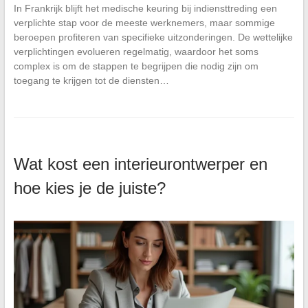
In Frankrijk blijft het medische keuring bij indiensttreding een
verplichte stap voor de meeste werknemers, maar sommige
beroepen profiteren van specifieke uitzonderingen. De wettelijke
verplichtingen evolueren regelmatig, waardoor het soms
complex is om de stappen te begrijpen die nodig zijn om
toegang te krijgen tot de diensten…
Wat kost een interieurontwerper en
hoe kies je de juiste?