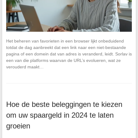
Het beheren van favorieten in een browser lijkt onbeduidend
totdat de dag aanbreekt dat een link naar een niet-bestaande
pagina of een domein dat van adres is veranderd, leidt. Sorlav is
een van die platforms waarvan de URL’s evolueren, wat ze
verouderd maakt…
Hoe de beste beleggingen te kiezen
om uw spaargeld in 2024 te laten
groeien