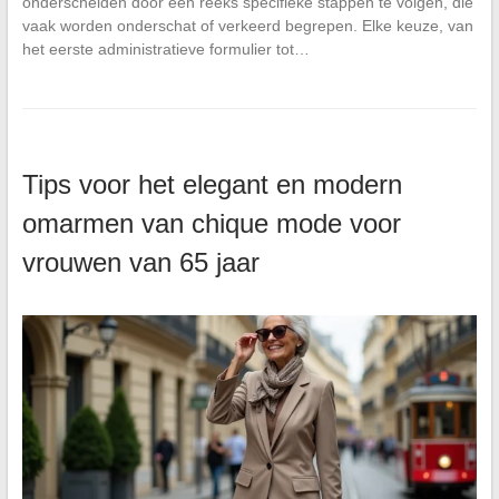
onderscheiden door een reeks specifieke stappen te volgen, die
vaak worden onderschat of verkeerd begrepen. Elke keuze, van
het eerste administratieve formulier tot…
Tips voor het elegant en modern
omarmen van chique mode voor
vrouwen van 65 jaar