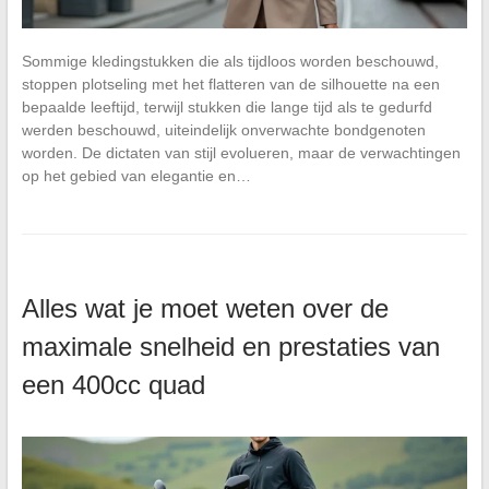
Sommige kledingstukken die als tijdloos worden beschouwd,
stoppen plotseling met het flatteren van de silhouette na een
bepaalde leeftijd, terwijl stukken die lange tijd als te gedurfd
werden beschouwd, uiteindelijk onverwachte bondgenoten
worden. De dictaten van stijl evolueren, maar de verwachtingen
op het gebied van elegantie en…
Alles wat je moet weten over de
maximale snelheid en prestaties van
een 400cc quad