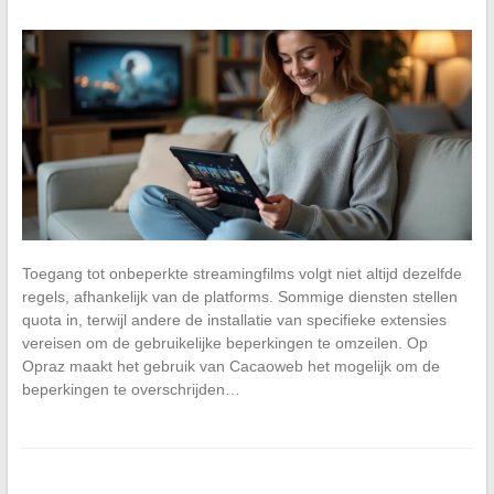
Toegang tot onbeperkte streamingfilms volgt niet altijd dezelfde
regels, afhankelijk van de platforms. Sommige diensten stellen
quota in, terwijl andere de installatie van specifieke extensies
vereisen om de gebruikelijke beperkingen te omzeilen. Op
Opraz maakt het gebruik van Cacaoweb het mogelijk om de
beperkingen te overschrijden…