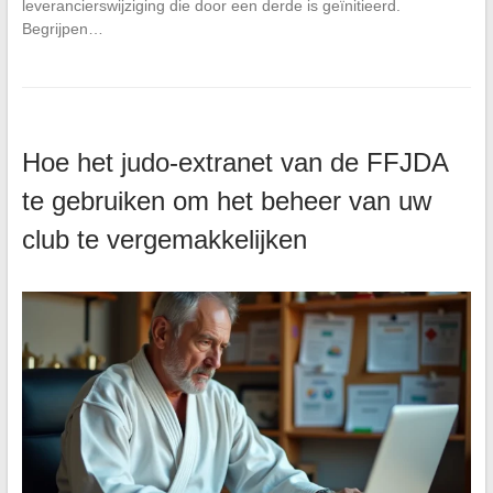
leverancierswijziging die door een derde is geïnitieerd.
Begrijpen…
Hoe het judo-extranet van de FFJDA
te gebruiken om het beheer van uw
club te vergemakkelijken