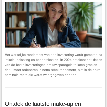
Het werkelijke rendement van een investering wordt gemeten na
inflatie, belasting en beheerskosten. In 2024 betekent het kiezen
van de beste investeringen om uw spaargeld te laten groeien
dat u moet redeneren in netto reëel rendement, niet in de bruto
nominale rente die wordt weergegeven door de…
Ontdek de laatste make-up en