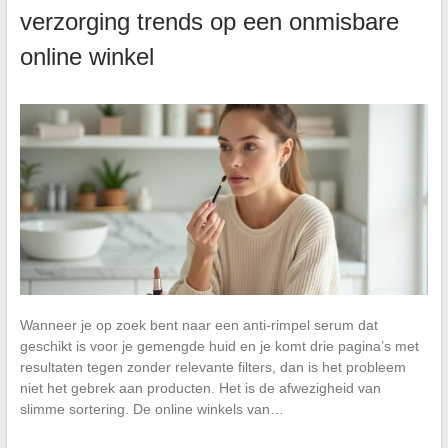
verzorging trends op een onmisbare
online winkel
Wanneer je op zoek bent naar een anti-rimpel serum dat
geschikt is voor je gemengde huid en je komt drie pagina’s met
resultaten tegen zonder relevante filters, dan is het probleem
niet het gebrek aan producten. Het is de afwezigheid van
slimme sortering. De online winkels van…