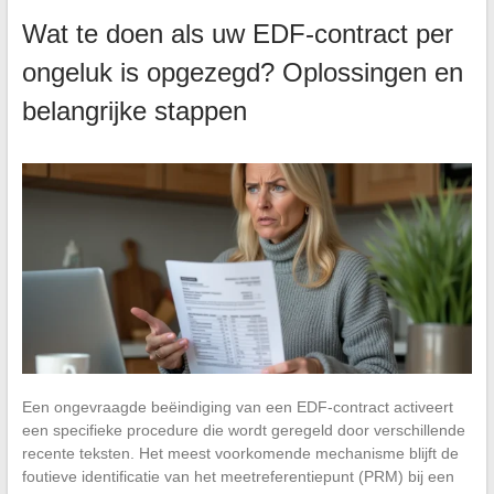
Wat te doen als uw EDF-contract per
ongeluk is opgezegd? Oplossingen en
belangrijke stappen
Een ongevraagde beëindiging van een EDF-contract activeert
een specifieke procedure die wordt geregeld door verschillende
recente teksten. Het meest voorkomende mechanisme blijft de
foutieve identificatie van het meetreferentiepunt (PRM) bij een