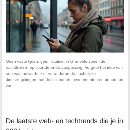
Geen vaste tijden, geen routine: in Grenoble speelt de
nachttrein in op voortdurende aanpassing. Vergeet het idee van
een vast netwerk. Hier veranderen de nachtelijke
dienstregelingen met de seizoenen, evenementen en behoeften
van…
De laatste web- en techtrends die je in