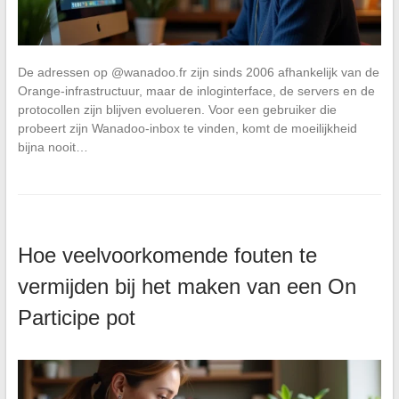
De adressen op @wanadoo.fr zijn sinds 2006 afhankelijk van de
Orange-infrastructuur, maar de inloginterface, de servers en de
protocollen zijn blijven evolueren. Voor een gebruiker die
probeert zijn Wanadoo-inbox te vinden, komt de moeilijkheid
bijna nooit…
Hoe veelvoorkomende fouten te
vermijden bij het maken van een On
Participe pot