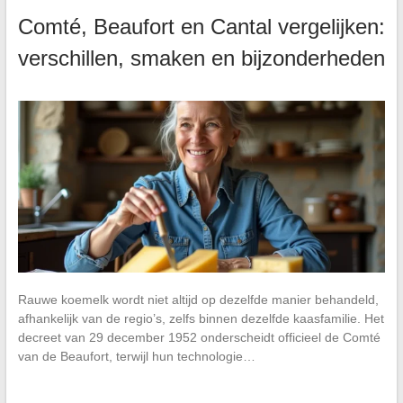
Comté, Beaufort en Cantal vergelijken:
verschillen, smaken en bijzonderheden
Rauwe koemelk wordt niet altijd op dezelfde manier behandeld,
afhankelijk van de regio’s, zelfs binnen dezelfde kaasfamilie. Het
decreet van 29 december 1952 onderscheidt officieel de Comté
van de Beaufort, terwijl hun technologie…