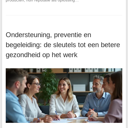
producten, hun reputatie als oplossing…
Ondersteuning, preventie en
begeleiding: de sleutels tot een betere
gezondheid op het werk