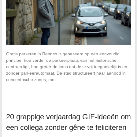
Gratis parkeren in Rennes is gebaseerd op een eenvoudig
principe: hoe verder de parkeerplaats van het historische
centrum ligt, hoe groter de kans dat deze vrij toegankelijk is en
zonder parkeerautomaat. De stad structureert haar aanbod in
concentrische zones, met…
20 grappige verjaardag GIF-ideeën om
een collega zonder gêne te feliciteren