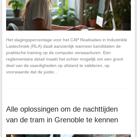
Het slagingspercentage voor het CAP Realisaties in Industriële
Lastechniek (RLA) daalt aanzienlijk wanneer kandidaten de
praktische training op de computer verwaarlozen. Een
reglementaire detail maakt het echter mogelijk om een groot
deel van de vaardigheden op afstand te valideren, op
voorwaarde dat de juiste…
Alle oplossingen om de nachttijden
van de tram in Grenoble te kennen