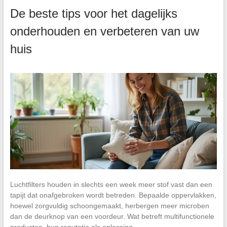
De beste tips voor het dagelijks
onderhouden en verbeteren van uw
huis
Luchtfilters houden in slechts een week meer stof vast dan een
tapijt dat onafgebroken wordt betreden. Bepaalde oppervlakken,
hoewel zorgvuldig schoongemaakt, herbergen meer microben
dan de deurknop van een voordeur. Wat betreft multifunctionele