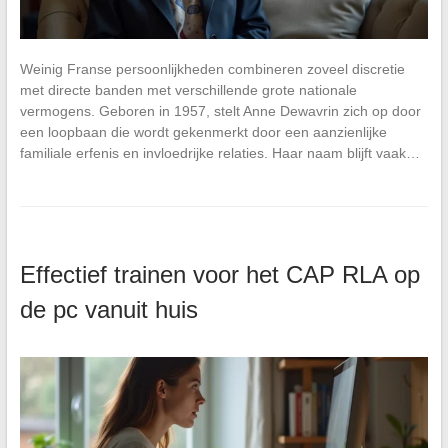
Weinig Franse persoonlijkheden combineren zoveel discretie
met directe banden met verschillende grote nationale
vermogens. Geboren in 1957, stelt Anne Dewavrin zich op door
een loopbaan die wordt gekenmerkt door een aanzienlijke
familiale erfenis en invloedrijke relaties. Haar naam blijft vaak…
Effectief trainen voor het CAP RLA op
de pc vanuit huis