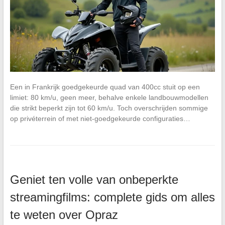
Een in Frankrijk goedgekeurde quad van 400cc stuit op een
limiet: 80 km/u, geen meer, behalve enkele landbouwmodellen
die strikt beperkt zijn tot 60 km/u. Toch overschrijden sommige
op privéterrein of met niet-goedgekeurde configuraties…
Geniet ten volle van onbeperkte
streamingfilms: complete gids om alles
te weten over Opraz