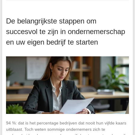
De belangrijkste stappen om
succesvol te zijn in ondernemerschap
en uw eigen bedrijf te starten
94 %: dat is het percentage bedrijven dat nooit hun vijfde kaars
uitblaast. Toch weten sommige ondernemers zich te