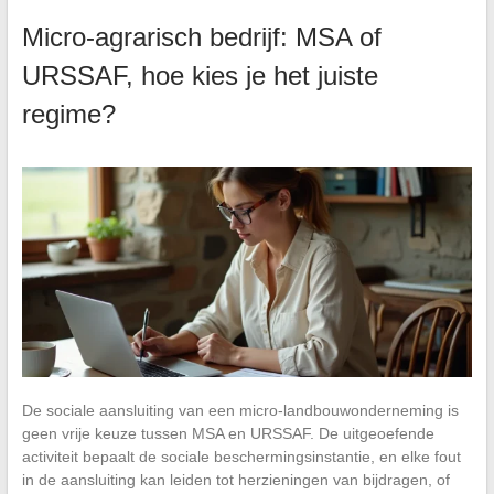
Micro-agrarisch bedrijf: MSA of
URSSAF, hoe kies je het juiste
regime?
De sociale aansluiting van een micro-landbouwonderneming is
geen vrije keuze tussen MSA en URSSAF. De uitgeoefende
activiteit bepaalt de sociale beschermingsinstantie, en elke fout
in de aansluiting kan leiden tot herzieningen van bijdragen, of