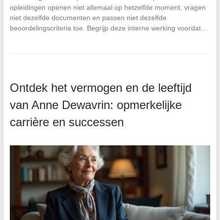
opleidingen openen niet allemaal op hetzelfde moment, vragen
niet dezelfde documenten en passen niet dezelfde
beoordelingscriteria toe. Begrijp deze interne werking voordat…
Ontdek het vermogen en de leeftijd
van Anne Dewavrin: opmerkelijke
carrière en successen