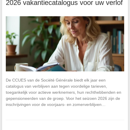
2026 vakantiecatalogus voor uw verlof
De CCUES van de Société Générale biedt elk jaar een
catalogus van verblijven aan tegen voordelige tarieven,
toegankelijk voor actieve werknemers, hun rechthebbenden en
gepensioneerden van de groep. Voor het seizoen 2026 zijn de
inschrijvingen voor de voorjaars- en zomerverblijven…