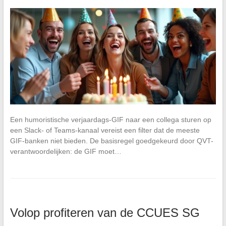
Een humoristische verjaardags-GIF naar een collega sturen op
een Slack- of Teams-kanaal vereist een filter dat de meeste
GIF-banken niet bieden. De basisregel goedgekeurd door QVT-
verantwoordelijken: de GIF moet…
Volop profiteren van de CCUES SG