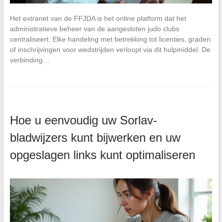
Het extranet van de FFJDA is het online platform dat het
administratieve beheer van de aangesloten judo clubs
centraliseert. Elke handeling met betrekking tot licenties, graden
of inschrijvingen voor wedstrijden verloopt via dit hulpmiddel. De
verbinding…
Hoe u eenvoudig uw Sorlav-
bladwijzers kunt bijwerken en uw
opgeslagen links kunt optimaliseren