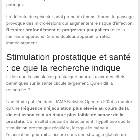
partagez.
La détente du sphincter anal prend du temps. Forcer le passage
provoque des micro-lésions qui augmentent le risque d’infection.
Respirer profondément et progresser par paliers
reste la
meilleure approche. Si une douleur apparaît, arrêtez
immédiatement.
Stimulation prostatique et santé
: ce que la recherche indique
L’idée que la stimulation prostatique pourrait avoir des effets
bénéfiques sur la santé circule largement. Qu’en dit la
recherche ?
Une étude publiée dans JAMA Network Open en 2024 a montré
qu’une
fréquence d’éjaculation plus élevée au cours de la
vie est associée à un risque plus faible de cancer de la
prostate
. Ce résultat soutient indirectement l’hypothèse que la
stimulation prostatique régulière, lorsqu’elle mène à
l’éjaculation, pourrait s’inscrire dans une stratégie globale de