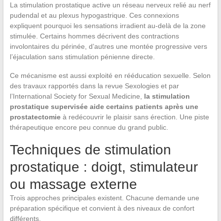
La stimulation prostatique active un réseau nerveux relié au nerf
pudendal et au plexus hypogastrique. Ces connexions
expliquent pourquoi les sensations irradient au-delà de la zone
stimulée. Certains hommes décrivent des contractions
involontaires du périnée, d’autres une montée progressive vers
l’éjaculation sans stimulation pénienne directe.
Ce mécanisme est aussi exploité en rééducation sexuelle. Selon
des travaux rapportés dans la revue Sexologies et par
l’International Society for Sexual Medicine,
la stimulation
prostatique supervisée aide certains patients après une
prostatectomie
à redécouvrir le plaisir sans érection. Une piste
thérapeutique encore peu connue du grand public.
Techniques de stimulation
prostatique : doigt, stimulateur
ou massage externe
Trois approches principales existent. Chacune demande une
préparation spécifique et convient à des niveaux de confort
différents.