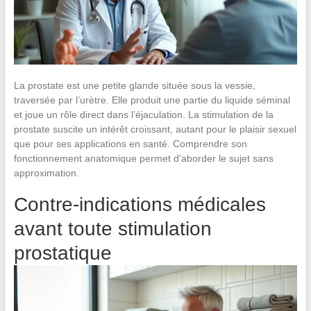
La prostate est une petite glande située sous la vessie,
traversée par l’urètre. Elle produit une partie du liquide séminal
et joue un rôle direct dans l’éjaculation. La stimulation de la
prostate suscite un intérêt croissant, autant pour le plaisir sexuel
que pour ses applications en santé. Comprendre son
fonctionnement anatomique permet d’aborder le sujet sans
approximation.
Contre-indications médicales
avant toute stimulation
prostatique