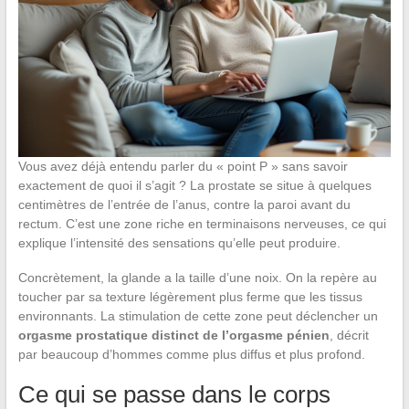
Vous avez déjà entendu parler du « point P » sans savoir
exactement de quoi il s’agit ? La prostate se situe à quelques
centimètres de l’entrée de l’anus, contre la paroi avant du
rectum. C’est une zone riche en terminaisons nerveuses, ce qui
explique l’intensité des sensations qu’elle peut produire.
Concrètement, la glande a la taille d’une noix. On la repère au
toucher par sa texture légèrement plus ferme que les tissus
environnants. La stimulation de cette zone peut déclencher un
orgasme prostatique distinct de l’orgasme pénien
, décrit
par beaucoup d’hommes comme plus diffus et plus profond.
Ce qui se passe dans le corps