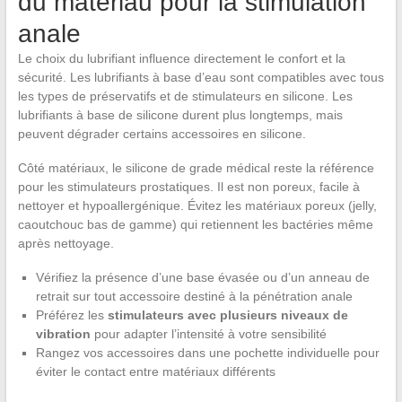
du matériau pour la stimulation
anale
Le choix du lubrifiant influence directement le confort et la
sécurité. Les lubrifiants à base d’eau sont compatibles avec tous
les types de préservatifs et de stimulateurs en silicone. Les
lubrifiants à base de silicone durent plus longtemps, mais
peuvent dégrader certains accessoires en silicone.
Côté matériaux, le silicone de grade médical reste la référence
pour les stimulateurs prostatiques. Il est non poreux, facile à
nettoyer et hypoallergénique. Évitez les matériaux poreux (jelly,
caoutchouc bas de gamme) qui retiennent les bactéries même
après nettoyage.
Vérifiez la présence d’une base évasée ou d’un anneau de
retrait sur tout accessoire destiné à la pénétration anale
Préférez les
stimulateurs avec plusieurs niveaux de
vibration
pour adapter l’intensité à votre sensibilité
Rangez vos accessoires dans une pochette individuelle pour
éviter le contact entre matériaux différents