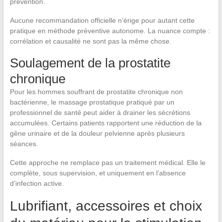
prévention.
Aucune recommandation officielle n’érige pour autant cette
pratique en méthode préventive autonome. La nuance compte :
corrélation et causalité ne sont pas la même chose.
Soulagement de la prostatite
chronique
Pour les hommes souffrant de prostatite chronique non
bactérienne, le massage prostatique pratiqué par un
professionnel de santé peut aider à drainer les sécrétions
accumulées. Certains patients rapportent une réduction de la
gêne urinaire et de la douleur pelvienne après plusieurs
séances.
Cette approche ne remplace pas un traitement médical. Elle le
complète, sous supervision, et uniquement en l’absence
d’infection active.
Lubrifiant, accessoires et choix