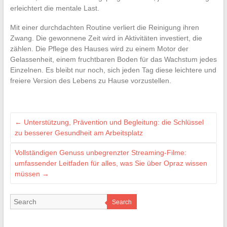
erleichtert die mentale Last.
Mit einer durchdachten Routine verliert die Reinigung ihren
Zwang. Die gewonnene Zeit wird in Aktivitäten investiert, die
zählen. Die Pflege des Hauses wird zu einem Motor der
Gelassenheit, einem fruchtbaren Boden für das Wachstum jedes
Einzelnen. Es bleibt nur noch, sich jeden Tag diese leichtere und
freiere Version des Lebens zu Hause vorzustellen.
←
Unterstützung, Prävention und Begleitung: die Schlüssel
zu besserer Gesundheit am Arbeitsplatz
Vollständigen Genuss unbegrenzter Streaming-Filme:
umfassender Leitfaden für alles, was Sie über Opraz wissen
müssen
→
Search