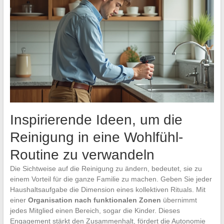
Inspirierende Ideen, um die
Reinigung in eine Wohlfühl-
Routine zu verwandeln
Die Sichtweise auf die Reinigung zu ändern, bedeutet, sie zu
einem Vorteil für die ganze Familie zu machen. Geben Sie jeder
Haushaltsaufgabe die Dimension eines kollektiven Rituals. Mit
einer
Organisation nach funktionalen Zonen
übernimmt
jedes Mitglied einen Bereich, sogar die Kinder. Dieses
Engagement stärkt den Zusammenhalt, fördert die Autonomie