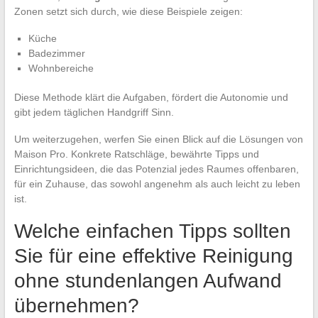
Zonen setzt sich durch, wie diese Beispiele zeigen:
Küche
Badezimmer
Wohnbereiche
Diese Methode klärt die Aufgaben, fördert die Autonomie und
gibt jedem täglichen Handgriff Sinn.
Um weiterzugehen, werfen Sie einen Blick auf die Lösungen von
Maison Pro. Konkrete Ratschläge, bewährte Tipps und
Einrichtungsideen, die das Potenzial jedes Raumes offenbaren,
für ein Zuhause, das sowohl angenehm als auch leicht zu leben
ist.
Welche einfachen Tipps sollten
Sie für eine effektive Reinigung
ohne stundenlangen Aufwand
übernehmen?