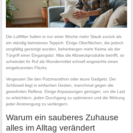
Die Luftfilter halten in nur einer Woche mehr Staub zurück als
ein ständig betretenes Teppich. Einige Oberflächen, die jedoch
sorgfältig gereinigt wurden, beherbergen mehr Keime als der
Türgriff einer Eingangstür. Was die Allzweckprodukte betrifft, so
schwindet ihr Ruf als Wundermittel schnell angesichts eines
eingebrannten Flecks.
Vergessen Sie den Putzmarathon oder teure Gadgets: Der
Schlüssel liegt in einfachen Gesten, manchmal gegen die
gewohnten Reflexe. Einige Anpassungen genügen, um die Last
zu erleichtern, jeden Durchgang zu optimieren und die Wirkung
jeder Anstrengung zu verlängern.
Warum ein sauberes Zuhause
alles im Alltag verändert