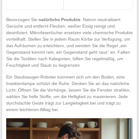
Bevorzugen Sie
natürliche Produkte
: Natron neutralisiert
Gerüche und entfernt Flecken, weißer Essig reinigt und
desinfiziert. Mikrofasertücher ersetzen viele chemische Produkte
vorteilhaft. Stellen Sie in jedem Raum Körbe zur Verfügung, um
das Aufräumen zu erleichtern, und wenden Sie die Regel „ein
Gegenstand kommt rein, ein Gegenstand geht raus“ an. Falten
Sie die Textilien nach Kategorien, lüften Sie regelmäßig, um
Feuchtigkeit und Staub zu begrenzen.
Ein Staubsauger-Roboter kümmert sich um den Boden, eine
Insektenlampe schützt die Ruhe. Denken Sie an das natürliche
Licht: Öffnen Sie die Vorhänge, lassen Sie die Fenster strahlen,
wählen Sie helle Stoffe, um die Helligkeit zu maximieren. Jede
durchdachte Geste trägt zur Langlebigkeit bei und trägt zu
einem leichteren Alltag bei.