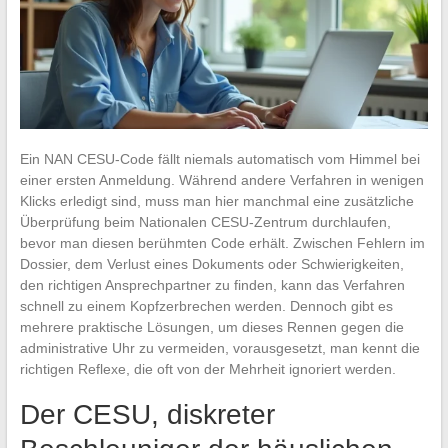
Ein NAN CESU-Code fällt niemals automatisch vom Himmel bei
einer ersten Anmeldung. Während andere Verfahren in wenigen
Klicks erledigt sind, muss man hier manchmal eine zusätzliche
Überprüfung beim Nationalen CESU-Zentrum durchlaufen,
bevor man diesen berühmten Code erhält. Zwischen Fehlern im
Dossier, dem Verlust eines Dokuments oder Schwierigkeiten,
den richtigen Ansprechpartner zu finden, kann das Verfahren
schnell zu einem Kopfzerbrechen werden. Dennoch gibt es
mehrere praktische Lösungen, um dieses Rennen gegen die
administrative Uhr zu vermeiden, vorausgesetzt, man kennt die
richtigen Reflexe, die oft von der Mehrheit ignoriert werden.
Der CESU, diskreter