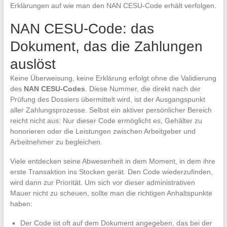
Erklärungen auf wie man den NAN CESU-Code erhält verfolgen.
NAN CESU-Code: das
Dokument, das die Zahlungen
auslöst
Keine Überweisung, keine Erklärung erfolgt ohne die Validierung
des
NAN CESU-Codes
. Diese Nummer, die direkt nach der
Prüfung des Dossiers übermittelt wird, ist der Ausgangspunkt
aller Zahlungsprozesse. Selbst ein aktiver persönlicher Bereich
reicht nicht aus: Nur dieser Code ermöglicht es, Gehälter zu
honorieren oder die Leistungen zwischen Arbeitgeber und
Arbeitnehmer zu begleichen.
Viele entdecken seine Abwesenheit in dem Moment, in dem ihre
erste Transaktion ins Stocken gerät. Den Code wiederzufinden,
wird dann zur Priorität. Um sich vor dieser administrativen
Mauer nicht zu scheuen, sollte man die richtigen Anhaltspunkte
haben:
Der Code ist oft auf dem Dokument angegeben, das bei der