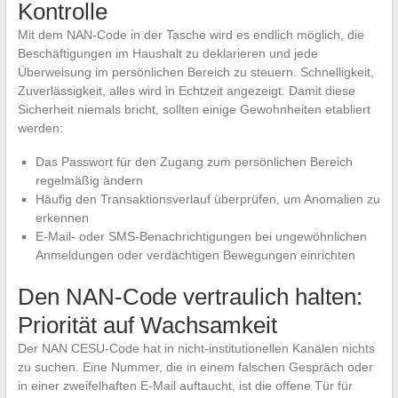
Kontrolle
Mit dem NAN-Code in der Tasche wird es endlich möglich, die
Beschäftigungen im Haushalt zu deklarieren und jede
Überweisung im persönlichen Bereich zu steuern. Schnelligkeit,
Zuverlässigkeit, alles wird in Echtzeit angezeigt. Damit diese
Sicherheit niemals bricht, sollten einige Gewohnheiten etabliert
werden:
Das Passwort für den Zugang zum persönlichen Bereich
regelmäßig ändern
Häufig den Transaktionsverlauf überprüfen, um Anomalien zu
erkennen
E-Mail- oder SMS-Benachrichtigungen bei ungewöhnlichen
Anmeldungen oder verdächtigen Bewegungen einrichten
Den NAN-Code vertraulich halten:
Priorität auf Wachsamkeit
Der NAN CESU-Code hat in nicht-institutionellen Kanälen nichts
zu suchen. Eine Nummer, die in einem falschen Gespräch oder
in einer zweifelhaften E-Mail auftaucht, ist die offene Tür für