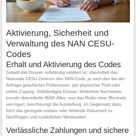
Aktivierung, Sicherheit und
Verwaltung des NAN CESU-
Codes
Erhalt und Aktivierung des Codes
Sobald das Dossier vollständig validiert ist, übermittelt das
Nationale CESU-Zentrum den NAN-Code, je nach den bei der
Anfrage geäußerten Präferenzen: per physischer Post oder
online-Zugang. Vollständiges Dossier, fehlerfreie Nachweise,
korrekt übermittelte IBAN: Alles, was das Risiko einer Blockade
verringert, beschleunigt die Ausstellung. Im Gegensatz dazu
führt das geringste unklare oder fehlende Dokument zu
Nachfragen und zusätzlichen Wartezeiten.
Verlässliche Zahlungen und sichere