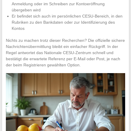
Anmeldung oder im Schreiben zur Kontoeröffnung
übergeben wird
Er befindet sich auch im persönlichen CESU-Bereich, in den
Rubriken zu den Bankdaten oder zur Identifizierung des
Kontos
Nichts zu machen trotz dieser Recherchen? Die offizielle sichere
Nachrichtenübermittlung bleibt ein einfacher Rückgriff. In der
Regel antwortet das Nationale CESU-Zentrum schnell und
bestätigt die erwartete Referenz per E-Mail oder Post, je nach
der beim Registrieren gewählten Option.