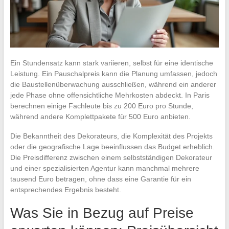
Ein Stundensatz kann stark variieren, selbst für eine identische
Leistung. Ein Pauschalpreis kann die Planung umfassen, jedoch
die Baustellenüberwachung ausschließen, während ein anderer
jede Phase ohne offensichtliche Mehrkosten abdeckt. In Paris
berechnen einige Fachleute bis zu 200 Euro pro Stunde,
während andere Komplettpakete für 500 Euro anbieten.
Die Bekanntheit des Dekorateurs, die Komplexität des Projekts
oder die geografische Lage beeinflussen das Budget erheblich.
Die Preisdifferenz zwischen einem selbstständigen Dekorateur
und einer spezialisierten Agentur kann manchmal mehrere
tausend Euro betragen, ohne dass eine Garantie für ein
entsprechendes Ergebnis besteht.
Was Sie in Bezug auf Preise