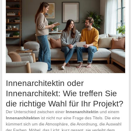
Innenarchitektin oder
Innenarchitekt: Wie treffen Sie
die richtige Wahl für Ihr Projekt?
Der Unterschied zwischen einer
Innenarchitektin
und einem
Innenarchitekten
ist nicht nur eine Frage des Titels. Die eine
kümmert sich um die Atmosphäre, die Anordnung, die Auswahl
der Farben, Möbel, das Licht, kurz gesagt, sie verleiht dem