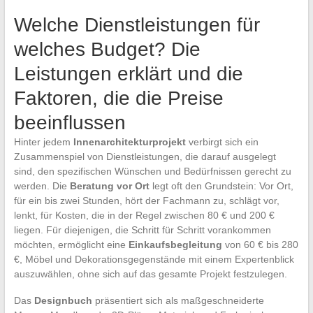
Welche Dienstleistungen für
welches Budget? Die
Leistungen erklärt und die
Faktoren, die die Preise
beeinflussen
Hinter jedem
Innenarchitekturprojekt
verbirgt sich ein
Zusammenspiel von Dienstleistungen, die darauf ausgelegt
sind, den spezifischen Wünschen und Bedürfnissen gerecht zu
werden. Die
Beratung vor Ort
legt oft den Grundstein: Vor Ort,
für ein bis zwei Stunden, hört der Fachmann zu, schlägt vor,
lenkt, für Kosten, die in der Regel zwischen 80 € und 200 €
liegen. Für diejenigen, die Schritt für Schritt vorankommen
möchten, ermöglicht eine
Einkaufsbegleitung
von 60 € bis 280
€, Möbel und Dekorationsgegenstände mit einem Expertenblick
auszuwählen, ohne sich auf das gesamte Projekt festzulegen.
Das
Designbuch
präsentiert sich als maßgeschneiderte