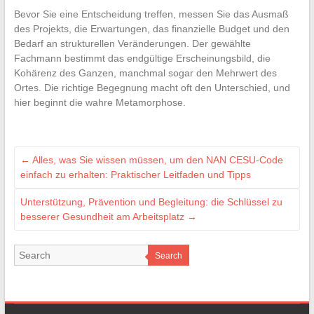
Bevor Sie eine Entscheidung treffen, messen Sie das Ausmaß
des Projekts, die Erwartungen, das finanzielle Budget und den
Bedarf an strukturellen Veränderungen. Der gewählte
Fachmann bestimmt das endgültige Erscheinungsbild, die
Kohärenz des Ganzen, manchmal sogar den Mehrwert des
Ortes. Die richtige Begegnung macht oft den Unterschied, und
hier beginnt die wahre Metamorphose.
←
Alles, was Sie wissen müssen, um den NAN CESU-Code
einfach zu erhalten: Praktischer Leitfaden und Tipps
Unterstützung, Prävention und Begleitung: die Schlüssel zu
besserer Gesundheit am Arbeitsplatz
→
Search