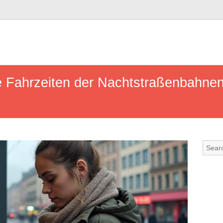
e Fahrzeiten der Nachtstraßenbahnen