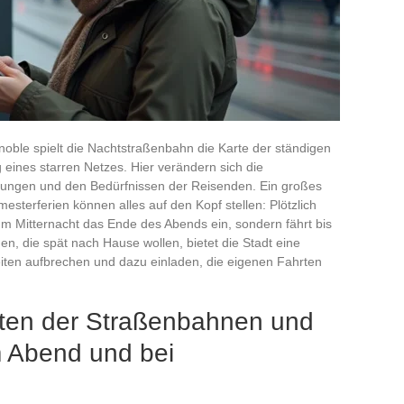
enoble spielt die Nachtstraßenbahn die Karte der ständigen
 eines starren Netzes. Hier verändern sich die
ltungen und den Bedürfnissen der Reisenden. Ein großes
esterferien können alles auf den Kopf stellen: Plötzlich
um Mitternacht das Ende des Abends ein, sondern fährt bis
en, die spät nach Hause wollen, bietet die Stadt eine
iten aufbrechen und dazu einladen, die eigenen Fahrten
iten der Straßenbahnen und
 Abend und bei