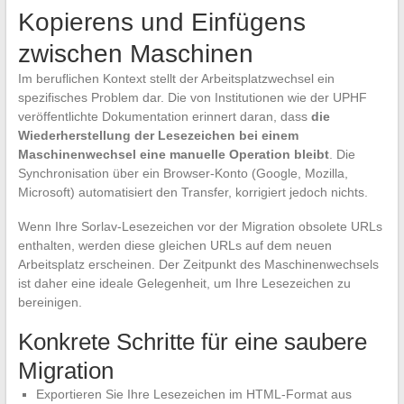
Kopierens und Einfügens
zwischen Maschinen
Im beruflichen Kontext stellt der Arbeitsplatzwechsel ein
spezifisches Problem dar. Die von Institutionen wie der UPHF
veröffentlichte Dokumentation erinnert daran, dass
die
Wiederherstellung der Lesezeichen bei einem
Maschinenwechsel eine manuelle Operation bleibt
. Die
Synchronisation über ein Browser-Konto (Google, Mozilla,
Microsoft) automatisiert den Transfer, korrigiert jedoch nichts.
Wenn Ihre Sorlav-Lesezeichen vor der Migration obsolete URLs
enthalten, werden diese gleichen URLs auf dem neuen
Arbeitsplatz erscheinen. Der Zeitpunkt des Maschinenwechsels
ist daher eine ideale Gelegenheit, um Ihre Lesezeichen zu
bereinigen.
Konkrete Schritte für eine saubere
Migration
Exportieren Sie Ihre Lesezeichen im HTML-Format aus