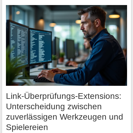
Link-Überprüfungs-Extensions:
Unterscheidung zwischen
zuverlässigen Werkzeugen und
Spielereien