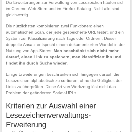
Die Erweiterungen zur Verwaltung von Lesezeichen häufen sich
im Chrome Web Store und im Firefox-Katalog. Nicht alle sind
gleichwertig.
Die nützlichsten kombinieren zwei Funktionen: einen
automatischen Scan, der jede gespeicherte URL testet, und ein
System zur Klassifizierung nach Tags oder Ordnern. Dieser
doppelte Ansatz entspricht einem dokumentierten Wandel in der
Nutzung von App-Stores:
Man beschränkt sich nicht mehr
darauf, einen Link zu speichern, man klassifiziert ihn und
findet ihn durch Suche wieder
.
Einige Erweiterungen beschränken sich hingegen darauf, die
Lesezeichen alphabetisch zu sortieren, ohne die Gültigkeit der
Links zu überprüfen. Diese Art von Werkzeug löst nicht das
Problem der geänderten Sorlav-URLs.
Kriterien zur Auswahl einer
Lesezeichenverwaltungs-
Erweiterung