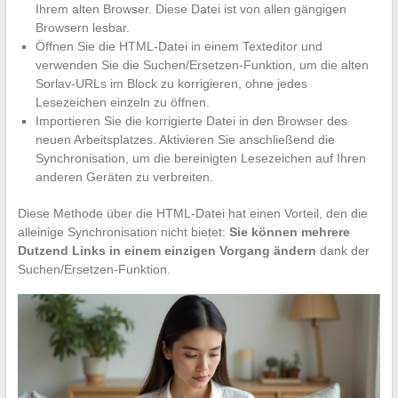
Ihrem alten Browser. Diese Datei ist von allen gängigen
Browsern lesbar.
Öffnen Sie die HTML-Datei in einem Texteditor und
verwenden Sie die Suchen/Ersetzen-Funktion, um die alten
Sorlav-URLs im Block zu korrigieren, ohne jedes
Lesezeichen einzeln zu öffnen.
Importieren Sie die korrigierte Datei in den Browser des
neuen Arbeitsplatzes. Aktivieren Sie anschließend die
Synchronisation, um die bereinigten Lesezeichen auf Ihren
anderen Geräten zu verbreiten.
Diese Methode über die HTML-Datei hat einen Vorteil, den die
alleinige Synchronisation nicht bietet:
Sie können mehrere
Dutzend Links in einem einzigen Vorgang ändern
dank der
Suchen/Ersetzen-Funktion.