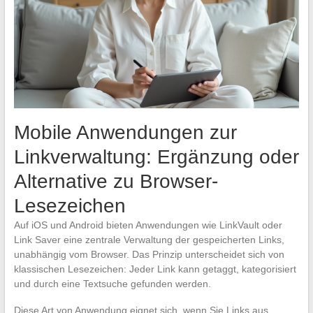
Mobile Anwendungen zur
Linkverwaltung: Ergänzung oder
Alternative zu Browser-
Lesezeichen
Auf iOS und Android bieten Anwendungen wie LinkVault oder
Link Saver eine zentrale Verwaltung der gespeicherten Links,
unabhängig vom Browser. Das Prinzip unterscheidet sich von
klassischen Lesezeichen: Jeder Link kann getaggt, kategorisiert
und durch eine Textsuche gefunden werden.
Diese Art von Anwendung eignet sich, wenn Sie Links aus