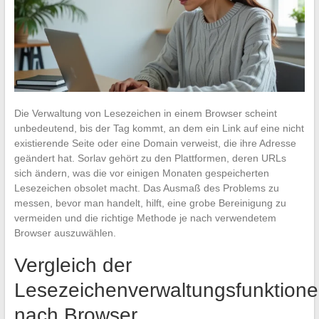
Die Verwaltung von Lesezeichen in einem Browser scheint
unbedeutend, bis der Tag kommt, an dem ein Link auf eine nicht
existierende Seite oder eine Domain verweist, die ihre Adresse
geändert hat. Sorlav gehört zu den Plattformen, deren URLs
sich ändern, was die vor einigen Monaten gespeicherten
Lesezeichen obsolet macht. Das Ausmaß des Problems zu
messen, bevor man handelt, hilft, eine grobe Bereinigung zu
vermeiden und die richtige Methode je nach verwendetem
Browser auszuwählen.
Vergleich der
Lesezeichenverwaltungsfunktion
nach Browser