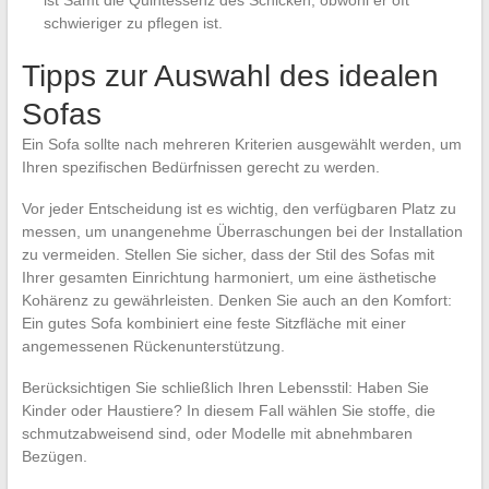
schwieriger zu pflegen ist.
Tipps zur Auswahl des idealen
Sofas
Ein Sofa sollte nach mehreren Kriterien ausgewählt werden, um
Ihren spezifischen Bedürfnissen gerecht zu werden.
Vor jeder Entscheidung ist es wichtig, den verfügbaren Platz zu
messen, um unangenehme Überraschungen bei der Installation
zu vermeiden. Stellen Sie sicher, dass der Stil des Sofas mit
Ihrer gesamten Einrichtung harmoniert, um eine ästhetische
Kohärenz zu gewährleisten. Denken Sie auch an den Komfort:
Ein gutes Sofa kombiniert eine feste Sitzfläche mit einer
angemessenen Rückenunterstützung.
Berücksichtigen Sie schließlich Ihren Lebensstil: Haben Sie
Kinder oder Haustiere? In diesem Fall wählen Sie stoffe, die
schmutzabweisend sind, oder Modelle mit abnehmbaren
Bezügen.