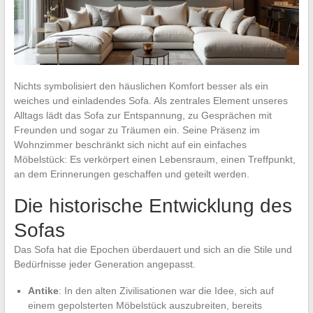
Nichts symbolisiert den häuslichen Komfort besser als ein
weiches und einladendes Sofa. Als zentrales Element unseres
Alltags lädt das Sofa zur Entspannung, zu Gesprächen mit
Freunden und sogar zu Träumen ein. Seine Präsenz im
Wohnzimmer beschränkt sich nicht auf ein einfaches
Möbelstück: Es verkörpert einen Lebensraum, einen Treffpunkt,
an dem Erinnerungen geschaffen und geteilt werden.
Die historische Entwicklung des
Sofas
Das Sofa hat die Epochen überdauert und sich an die Stile und
Bedürfnisse jeder Generation angepasst.
Antike
: In den alten Zivilisationen war die Idee, sich auf
einem gepolsterten Möbelstück auszubreiten, bereits