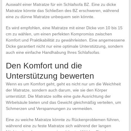
Auswahl einer Matratze für ein Schlafsofa BZ. Eine zu dicke
Matratze könnte das Schließen des BZ erschweren, während
eine zu dünne Matratze unbequem sein könnte.
Es wird empfohlen, eine Matratze mit einer Dicke von 10 bis 15
cm zu wählen, um einen perfekten Kompromiss zwischen
Komfort und Praktikabilität zu gewährleisten. Eine angemessene
Dicke garantiert nicht nur eine optimale Unterstützung, sondern
auch eine einfache Handhabung Ihres Schlafsofas.
Den Komfort und die
Unterstützung bewerten
Wenn es um Komfort geht, geht es nicht nur um die Weichheit
der Matratze, sondern auch darum, wie sie den Körper
unterstützt. Die Matratze sollte eine gute Ausrichtung der
Wirbelsäule bieten und das Gewicht gleichmäßig verteilen, um
Schmerzen und Verspannungen zu vermeiden.
Eine zu weiche Matratze könnte zu Rückenproblemen führen,
während eine zu feste Matratze sich während der langen