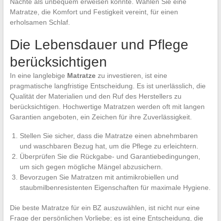
Nächte als unbequem erweisen könnte. Wählen Sie eine
Matratze, die Komfort und Festigkeit vereint, für einen
erholsamen Schlaf.
Die Lebensdauer und Pflege
berücksichtigen
In eine langlebige
Matratze
zu investieren, ist eine
pragmatische langfristige Entscheidung. Es ist unerlässlich, die
Qualität der Materialien und den Ruf des Herstellers zu
berücksichtigen. Hochwertige Matratzen werden oft mit langen
Garantien angeboten, ein Zeichen für ihre Zuverlässigkeit.
Stellen Sie sicher, dass die Matratze einen abnehmbaren
und waschbaren Bezug hat, um die Pflege zu erleichtern.
Überprüfen Sie die Rückgabe- und Garantiebedingungen,
um sich gegen mögliche Mängel abzusichern.
Bevorzugen Sie Matratzen mit antimikrobiellen und
staubmilbenresistenten Eigenschaften für maximale Hygiene.
Die beste Matratze für ein BZ auszuwählen, ist nicht nur eine
Frage der persönlichen Vorliebe; es ist eine Entscheidung, die