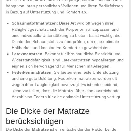
hängt von Ihren persönlichen Vorlieben und Ihren Bedürfnissen
in Bezug auf Unterstützung und Komfort ab.
Schaumstoffmatratzen
: Diese Art wird oft wegen ihrer
Fähigkeit geschätzt, sich der Körperform anzupassen und
eine individuelle Unterstützung zu bieten. Es ist wichtig, die
Dichte des Schaumstoffs zu überprüfen, um eine optimale
Haltbarkeit und konstanten Komfort zu gewährleisten.
Latexmatratzen
: Bekannt für ihre natürliche Elastizität und
Widerstandsfähigkeit, sind Latexmatratzen hypoallergen und
eignen sich hervorragend für Menschen mit Allergien.
Federkernmatratzen
: Sie bieten eine feste Unterstützung
und eine gute Belüftung, Federkernmatratzen werden oft
wegen ihrer Langlebigkeit bevorzugt. Es ist entscheidend,
sicherzustellen, dass die Matratze über eine ausreichende
Anzahl von Federn für eine optimale Unterstützung verfügt.
Die Dicke der Matratze
berücksichtigen
Die Dicke der
Matratze
ist ein entscheidender Faktor bei der