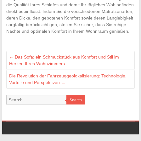
die Qualität Ihres Schlafes und damit Ihr tägliches Wohlbefinden
direkt beeinflusst. Indem Sie die verschiedenen Matratzenarten,
deren Dicke, den gebotenen Komfort sowie deren Langlebigkeit
sorgfältig berücksichtigen, stellen Sie sicher, dass Sie ruhige
Nächte und optimalen Komfort in Ihrem Wohnraum genießen.
←
Das Sofa: ein Schmuckstück aus Komfort und Stil im
Herzen Ihres Wohnzimmers
Die Revolution der Fahrzeuggeolokalisierung: Technologie,
Vorteile und Perspektiven
→
Search