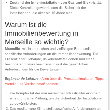
Zustand der Inneninstallation von Gas und Elektrizität
:
Diese Kontrollen gewährleisten die Sicherheit der
Installationen, die älter als 15 Jahre sind.
Warum ist die
Immobilienbewertung in
Marseille so wichtig?
Marseille
, mit ihrem reichen und vielfältigen Erbe, stellt
spezifische Anforderungen an die Immobilienbewertung. Die
Präsenz alter Gebäude, risikobehafteter Zonen und eines
besonderen Klimas beeinflusst direkt die gesetzlichen
Anforderungen für die Bewertungen.
Ergänzende Lektüre :
Alles über die Prostatastimulation: Tipps,
Vorteile und Vorsichtsmaßnahmen
Die Komplexität der marseillaischen Infrastruktur erfordert
eine gründliche Prüfung, um die Sicherheit der Installationen
zu gewährleisten.
Das mediterrane Klima stellt spezifische Anforderungen an