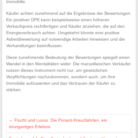
Immobilie.
Käufer achten zunehmend auf die Ergebnisse der Bewertungen.
Ein positiver DPE kann beispielsweise einen höheren
Verkaufspreis rechtfertigen und Käufer anziehen, die auf den
Energieverbrauch achten. Umgekehrt könnte eine positive
Asbestbewertung auf notwendige Arbeiten hinweisen und die
Verhandlungen beeinflussen.
Diese zunehmende Bedeutung der Bewertungen spiegelt einen
Wandel in den Mentalitäten wider. Die marseillaischen Verkäufer
nutzen dieses Instrument nicht nur, um gesetzlichen
Verpflichtungen nachzukommen, sondern auch, um ihre
Immobilie aufzuwerten und das Vertrauen der Käufer zu
stärken.
←
Flucht und Luxus: Die Ponant-Kreuzfahrten, ein
einzigartiges Erlebnis