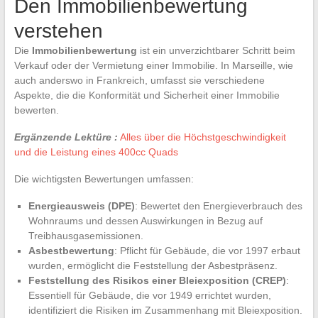
Den Immobilienbewertung
verstehen
Die
Immobilienbewertung
ist ein unverzichtbarer Schritt beim
Verkauf oder der Vermietung einer Immobilie. In Marseille, wie
auch anderswo in Frankreich, umfasst sie verschiedene
Aspekte, die die Konformität und Sicherheit einer Immobilie
bewerten.
Ergänzende Lektüre :
Alles über die Höchstgeschwindigkeit
und die Leistung eines 400cc Quads
Die wichtigsten Bewertungen umfassen:
Energieausweis (DPE)
: Bewertet den Energieverbrauch des
Wohnraums und dessen Auswirkungen in Bezug auf
Treibhausgasemissionen.
Asbestbewertung
: Pflicht für Gebäude, die vor 1997 erbaut
wurden, ermöglicht die Feststellung der Asbestpräsenz.
Feststellung des Risikos einer Bleiexposition (CREP)
:
Essentiell für Gebäude, die vor 1949 errichtet wurden,
identifiziert die Risiken im Zusammenhang mit Bleiexposition.