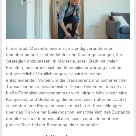
In der Stadt Marseille, einem sich ständig verändernden
Immobilienmarkt, sind Verkäufer und Käufer gezwungen, ihre
Strategien anzupassen. In Marseille, einer Stadt mit vielen
Facetten, beschränkt sich die Immobilienbewertung nicht nur
auf gesetzliche Verpflichtungen; sie wird zu einem
entscheidenden Vorteil, um die Transparenz und Sicherheit der
Transaktionen zu gewährleisten. Dieses Dokument, das oft als
bloße Formalität wahrgenommen wird, birgt in Wirklichkeit eine
Komplexität und Bedeutung, die es wert sind, näher betrachtet
zu werden. Von Energieausweisen bis hin zu Feststellungen
über das Risiko einer Bleiexposition, einschließlich des Zustands
der elektrischen Inneninstallation, spielt jedes Element eine
präzise Rolle bei der Bewertung einer Immobilie.