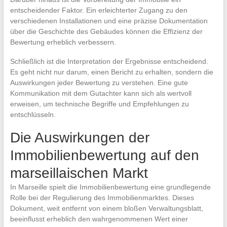
entscheidender Faktor. Ein erleichterter Zugang zu den
verschiedenen Installationen und eine präzise Dokumentation
über die Geschichte des Gebäudes können die Effizienz der
Bewertung erheblich verbessern.
Schließlich ist die Interpretation der Ergebnisse entscheidend.
Es geht nicht nur darum, einen Bericht zu erhalten, sondern die
Auswirkungen jeder Bewertung zu verstehen. Eine gute
Kommunikation mit dem Gutachter kann sich als wertvoll
erweisen, um technische Begriffe und Empfehlungen zu
entschlüsseln.
Die Auswirkungen der
Immobilienbewertung auf den
marseillaischen Markt
In Marseille spielt die Immobilienbewertung eine grundlegende
Rolle bei der Regulierung des Immobilienmarktes. Dieses
Dokument, weit entfernt von einem bloßen Verwaltungsblatt,
beeinflusst erheblich den wahrgenommenen Wert einer