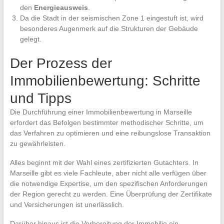
den
Energieausweis
.
Da die Stadt in der seismischen Zone 1 eingestuft ist, wird
besonderes Augenmerk auf die Strukturen der Gebäude
gelegt.
Der Prozess der
Immobilienbewertung: Schritte
und Tipps
Die Durchführung einer Immobilienbewertung in Marseille
erfordert das Befolgen bestimmter methodischer Schritte, um
das Verfahren zu optimieren und eine reibungslose Transaktion
zu gewährleisten.
Alles beginnt mit der Wahl eines zertifizierten Gutachters. In
Marseille gibt es viele Fachleute, aber nicht alle verfügen über
die notwendige Expertise, um den spezifischen Anforderungen
der Region gerecht zu werden. Eine Überprüfung der Zertifikate
und Versicherungen ist unerlässlich.
Darüber hinaus ist die Vorbereitung der Immobilie ein