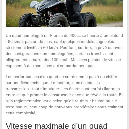
Un quad homologué en France de 400cc se heurte à un plafond
: 80 km/h, pas un de plus, sauf quelques modèles agricoles
strictement limités à 60 km/h. Pourtant, sur terrain privé ou avec
des configurations non homologuées, certains franchissent
allègrement la barre des 100 km/h. Mais ces pointes de vitesse
exposent à des sanctions qui ne pardonnent pas.
Les performances d’un quad ne se résument pas à un chiffre
sur une fiche technique. Le moteur, le poids total, la
transmission : tout s’imbrique. Les écarts sont parfois flagrants
entre ce que promet le constructeur et ce que révèle la route. Et
si la réglementation varie selon qu’on roule sur bitume ou sur
terre battue, beaucoup de nouveaux propriétaires sous-estiment
cette complexité.
Vitesse maximale d’un quad