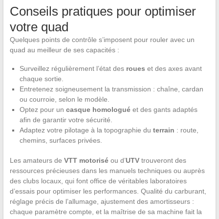
Conseils pratiques pour optimiser
votre quad
Quelques points de contrôle s’imposent pour rouler avec un
quad au meilleur de ses capacités :
Surveillez régulièrement l’état des
roues
et des axes avant
chaque sortie.
Entretenez soigneusement la transmission : chaîne, cardan
ou courroie, selon le modèle.
Optez pour un
casque homologué
et des gants adaptés
afin de garantir votre sécurité.
Adaptez votre pilotage à la topographie du
terrain
: route,
chemins, surfaces privées.
Les amateurs de
VTT motorisé
ou d’
UTV
trouveront des
ressources précieuses dans les manuels techniques ou auprès
des clubs locaux, qui font office de véritables laboratoires
d’essais pour optimiser les performances. Qualité du carburant,
réglage précis de l’allumage, ajustement des amortisseurs :
chaque paramètre compte, et la maîtrise de sa machine fait la