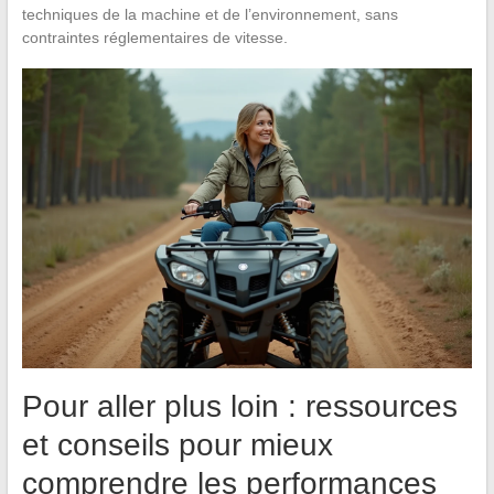
techniques de la machine et de l’environnement, sans
contraintes réglementaires de vitesse.
Pour aller plus loin : ressources
et conseils pour mieux
comprendre les performances