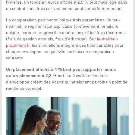
l’inverse, un fonds en euros affiché à 2,5 % brut mais logé dans
un contrat sans frais sur versement peut surperformer en net.
La comparaison pertinente intègre trois paramètres : le taux
nominal, le régime fiscal applicable (prélèvement forfaitaire
unique, barème progressif, exonération), et les frais récurrents
(frais de gestion annuels, frais d’arbitrage). Sur
le-meilleur-
placement.fr
, les simulations intègrent ces trois variables pour
chaque enveloppe, ce qui évite les biais de comparaison
courants.
Un placement affiché à 4 % brut peut rapporter moins
qu’un placement à 2,8 % net
. La fiscalité et les frais
d’enveloppe créent des écarts qui atteignent parfois un point de
rendement annuel.