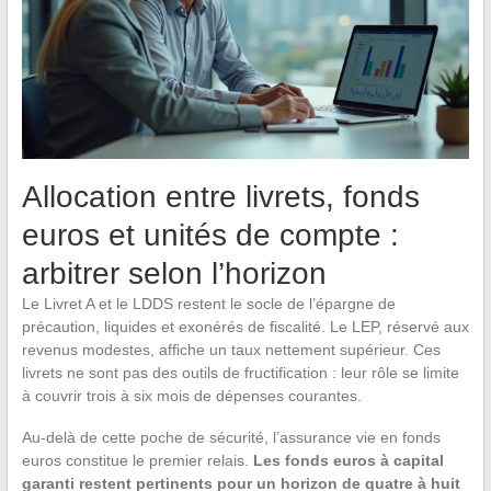
Allocation entre livrets, fonds
euros et unités de compte :
arbitrer selon l’horizon
Le Livret A et le LDDS restent le socle de l’épargne de
précaution, liquides et exonérés de fiscalité. Le LEP, réservé aux
revenus modestes, affiche un taux nettement supérieur. Ces
livrets ne sont pas des outils de fructification : leur rôle se limite
à couvrir trois à six mois de dépenses courantes.
Au-delà de cette poche de sécurité, l’assurance vie en fonds
euros constitue le premier relais.
Les fonds euros à capital
garanti restent pertinents pour un horizon de quatre à huit