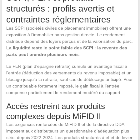
structurés : profils avertis et
contraintes réglementaires
Les SCPI (sociétés civiles de placement immobilier) offrent une
exposition à l’immobilier sans gestion directe. Le rendement
distribué dépend des loyers perçus et de la valorisation du parc.
La liquidité reste le point faible des SCPI : la revente des
parts peut prendre plusieurs mois
.
Le PER (plan d’épargne retraite) cumule un avantage fiscal à
l’entrée (déduction des versements du revenu imposable) et un
blocage jusqu’à la retraite, sauf cas de déblocage anticipé. Pour
un contribuable fortement imposé, le gain fiscal à l’entrée
compense partiellement le rendement modéré du support.
Accès restreint aux produits
complexes depuis MiFID II
Les exigences renforcées de MiFID II et de la directive DDA
imposent aux distributeurs un questionnaire d’adéquation plus
strict depuis 2022-2024. Les produits structurés à effet de levier