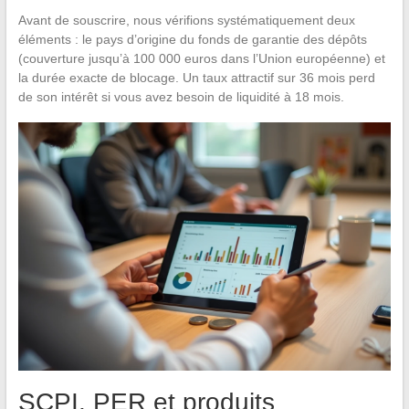
Avant de souscrire, nous vérifions systématiquement deux
éléments : le pays d’origine du fonds de garantie des dépôts
(couverture jusqu’à 100 000 euros dans l’Union européenne) et
la durée exacte de blocage. Un taux attractif sur 36 mois perd
de son intérêt si vous avez besoin de liquidité à 18 mois.
SCPI, PER et produits