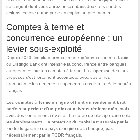
de l’argent dont vous aurez besoin dans deux ans sur des
actions expose à une perte en capital au pire moment.
Comptes à terme et
concurrence européenne : un
levier sous-exploité
Depuis 2023, les plateformes paneuropéennes comme Raisin
ou Distingo Bank ont intensifié la concurrence entre banques
européennes sur les comptes à terme. La dispersion des taux
proposés s’est fortement accentuée, avec des offres
promotionnelles nettement supérieures aux livrets réglementés
français.
Les comptes à terme en ligne offrent un rendement brut
parfois supérieur d’un point aux livrets réglementés
, mais
avec des contraintes à évaluer. La durée de blocage varie selon
les établissements. La protection du capital est assurée par le
fonds de garantie du pays d’origine de la banque, pas
nécessairement par le FGDR français.