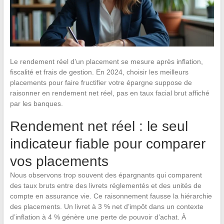
Le rendement réel d’un placement se mesure après inflation,
fiscalité et frais de gestion. En 2024, choisir les meilleurs
placements pour faire fructifier votre épargne suppose de
raisonner en rendement net réel, pas en taux facial brut affiché
par les banques.
Rendement net réel : le seul
indicateur fiable pour comparer
vos placements
Nous observons trop souvent des épargnants qui comparent
des taux bruts entre des livrets réglementés et des unités de
compte en assurance vie. Ce raisonnement fausse la hiérarchie
des placements. Un livret à 3 % net d’impôt dans un contexte
d’inflation à 4 % génère une perte de pouvoir d’achat. À