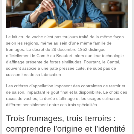
Le lait cru de vache n’est pas toujours traité de la même façon
selon les régions, même au sein d’une même famille de
fromages. Le décret du 29 décembre 1952 distingue
officiellement le Comté du Beaufort, alors que leur technologie
d’affinage présente de fortes similitudes. Pourtant, le Cantal,
souvent associé à une pâte pressée cuite, ne subit pas de
cuisson lors de sa fabrication.
Les critères d’appellation imposent des contraintes de terroir et
de saison, impactant le goût final et la disponibilité. Le choix des
races de vaches, la durée d’affinage et les usages culinaires
diffèrent sensiblement entre ces trois spécialités.
Trois fromages, trois terroirs :
comprendre l’origine et l’identité