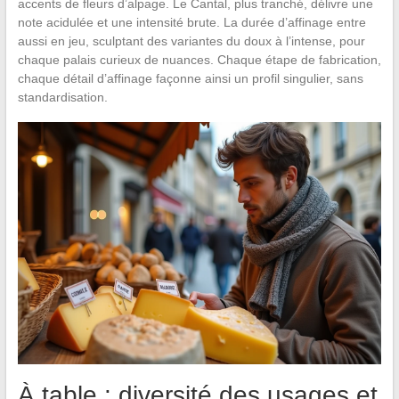
accents de fleurs d’alpage. Le Cantal, plus tranché, délivre une
note acidulée et une intensité brute. La durée d’affinage entre
aussi en jeu, sculptant des variantes du doux à l’intense, pour
chaque palais curieux de nuances. Chaque étape de fabrication,
chaque détail d’affinage façonne ainsi un profil singulier, sans
standardisation.
À table : diversité des usages et