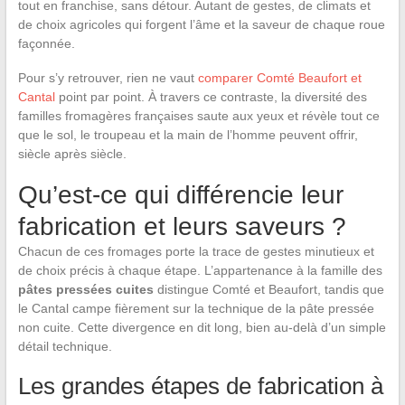
tout en franchise, sans détour. Autant de gestes, de climats et
de choix agricoles qui forgent l’âme et la saveur de chaque roue
façonnée.
Pour s’y retrouver, rien ne vaut
comparer Comté Beaufort et
Cantal
point par point. À travers ce contraste, la diversité des
familles fromagères françaises saute aux yeux et révèle tout ce
que le sol, le troupeau et la main de l’homme peuvent offrir,
siècle après siècle.
Qu’est-ce qui différencie leur
fabrication et leurs saveurs ?
Chacun de ces fromages porte la trace de gestes minutieux et
de choix précis à chaque étape. L’appartenance à la famille des
pâtes pressées cuites
distingue Comté et Beaufort, tandis que
le Cantal campe fièrement sur la technique de la pâte pressée
non cuite. Cette divergence en dit long, bien au-delà d’un simple
détail technique.
Les grandes étapes de fabrication à