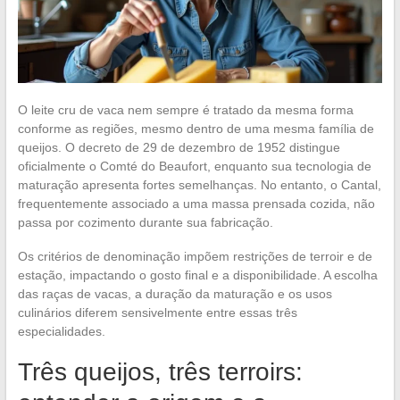
O leite cru de vaca nem sempre é tratado da mesma forma
conforme as regiões, mesmo dentro de uma mesma família de
queijos. O decreto de 29 de dezembro de 1952 distingue
oficialmente o Comté do Beaufort, enquanto sua tecnologia de
maturação apresenta fortes semelhanças. No entanto, o Cantal,
frequentemente associado a uma massa prensada cozida, não
passa por cozimento durante sua fabricação.
Os critérios de denominação impõem restrições de terroir e de
estação, impactando o gosto final e a disponibilidade. A escolha
das raças de vacas, a duração da maturação e os usos
culinários diferem sensivelmente entre essas três
especialidades.
Três queijos, três terroirs: