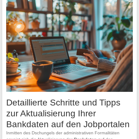
Detaillierte Schritte und Tipps
zur Aktualisierung Ihrer
Bankdaten auf den Jobportalen
Inmitten des Dschungels der administrativen Formalitäten