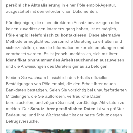
persönliche Aktualisierung
in einer Pôle emploi-Agentur,
ausgestattet mit den erforderlichen Dokumenten.
Für diejenigen, die einen direkteren Ansatz bevorzugen oder
keinen zuverlässigen Internetzugang haben, ist es möglich,
Pôle emploi telefonisch zu kontaktieren
. Diese alternative
Methode ermöglicht es, persönliche Beratung zu erhalten und
sicherzustellen, dass die Informationen korrekt empfangen und
verarbeitet werden. Es ist jedoch unerlässlich, sich mit Ihrer
Identifikationsnummer des Arbeitssuchenden
auszuweisen
und die Anweisungen des Beraters genau zu befolgen.
Bleiben Sie wachsam hinsichtlich des Erhalts offizieller
Bestätigungen von Pôle emploi, die den Erhalt Ihrer neuen
Bankdaten bestätigen. Seien Sie vorsichtig bei unaufgeforderten
Mitteilungen, die Sie auffordern, vertrauliche Daten
bereitzustellen, und zögern Sie nicht, verdächtige Aktivitäten zu
melden. Der
Schutz Ihrer persönlichen Daten
ist von größter
Bedeutung, und Ihre Wachsamkeit ist der beste Schutz gegen
Betrugsversuche.