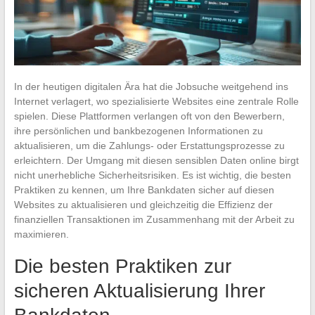
In der heutigen digitalen Ära hat die Jobsuche weitgehend ins
Internet verlagert, wo spezialisierte Websites eine zentrale Rolle
spielen. Diese Plattformen verlangen oft von den Bewerbern,
ihre persönlichen und bankbezogenen Informationen zu
aktualisieren, um die Zahlungs- oder Erstattungsprozesse zu
erleichtern. Der Umgang mit diesen sensiblen Daten online birgt
nicht unerhebliche Sicherheitsrisiken. Es ist wichtig, die besten
Praktiken zu kennen, um Ihre Bankdaten sicher auf diesen
Websites zu aktualisieren und gleichzeitig die Effizienz der
finanziellen Transaktionen im Zusammenhang mit der Arbeit zu
maximieren.
Die besten Praktiken zur
sicheren Aktualisierung Ihrer