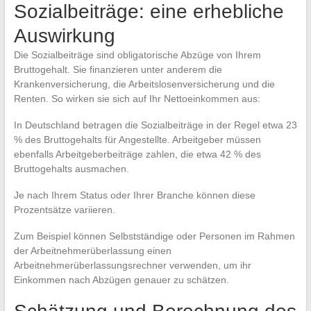
Sozialbeiträge: eine erhebliche
Auswirkung
Die Sozialbeiträge sind obligatorische Abzüge von Ihrem
Bruttogehalt. Sie finanzieren unter anderem die
Krankenversicherung, die Arbeitslosenversicherung und die
Renten. So wirken sie sich auf Ihr Nettoeinkommen aus:
In Deutschland betragen die Sozialbeiträge in der Regel etwa 23
% des Bruttogehalts für Angestellte. Arbeitgeber müssen
ebenfalls Arbeitgeberbeiträge zahlen, die etwa 42 % des
Bruttogehalts ausmachen.
Je nach Ihrem Status oder Ihrer Branche können diese
Prozentsätze variieren.
Zum Beispiel können Selbstständige oder Personen im Rahmen
der Arbeitnehmerüberlassung einen
Arbeitnehmerüberlassungsrechner verwenden, um ihr
Einkommen nach Abzügen genauer zu schätzen.