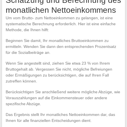
Schätzung und Berechnung des
monatlichen Nettoeinkommens
Um vom Brutto- zum Nettoeinkommen zu gelangen, ist eine
systematische Berechnung erforderlich. Hier ist eine einfache
Methode, die Ihnen hilft:
Beginnen Sie damit, Ihr monatliches Bruttoeinkommen zu
ermitteln. Wenden Sie dann den entsprechenden Prozentsatz
für die Sozialbeiträge an.
Wenn Sie angestellt sind, ziehen Sie etwa 23 % von Ihrem
Bruttogehalt ab. Vergessen Sie nicht, mögliche Befreiungen
oder Ermäßigungen zu berücksichtigen, die auf Ihren Fall
zutreffen können.
Berücksichtigen Sie anschließend weitere mögliche Abzüge, wie
Vorauszahlungen auf die Einkommensteuer oder andere
spezifische Abzüge.
Das Ergebnis stellt Ihr monatliches Nettoeinkommen dar, das
Ihnen für alle finanziellen Entscheidungen dient.