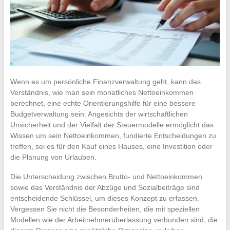
Wenn es um persönliche Finanzverwaltung geht, kann das
Verständnis, wie man sein monatliches Nettoeinkommen
berechnet, eine echte Orientierungshilfe für eine bessere
Budgetverwaltung sein. Angesichts der wirtschaftlichen
Unsicherheit und der Vielfalt der Steuermodelle ermöglicht das
Wissen um sein Nettoeinkommen, fundierte Entscheidungen zu
treffen, sei es für den Kauf eines Hauses, eine Investition oder
die Planung von Urlauben.
Die Unterscheidung zwischen Brutto- und Nettoeinkommen
sowie das Verständnis der Abzüge und Sozialbeiträge sind
entscheidende Schlüssel, um dieses Konzept zu erfassen.
Vergessen Sie nicht die Besonderheiten, die mit speziellen
Modellen wie der Arbeitnehmerüberlassung verbunden sind, die