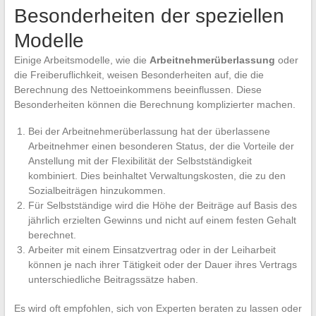
Besonderheiten der speziellen
Modelle
Einige Arbeitsmodelle, wie die
Arbeitnehmerüberlassung
oder
die Freiberuflichkeit, weisen Besonderheiten auf, die die
Berechnung des Nettoeinkommens beeinflussen. Diese
Besonderheiten können die Berechnung komplizierter machen.
Bei der Arbeitnehmerüberlassung hat der überlassene
Arbeitnehmer einen besonderen Status, der die Vorteile der
Anstellung mit der Flexibilität der Selbstständigkeit
kombiniert. Dies beinhaltet Verwaltungskosten, die zu den
Sozialbeiträgen hinzukommen.
Für Selbstständige wird die Höhe der Beiträge auf Basis des
jährlich erzielten Gewinns und nicht auf einem festen Gehalt
berechnet.
Arbeiter mit einem Einsatzvertrag oder in der Leiharbeit
können je nach ihrer Tätigkeit oder der Dauer ihres Vertrags
unterschiedliche Beitragssätze haben.
Es wird oft empfohlen, sich von Experten beraten zu lassen oder