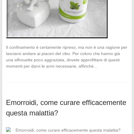
Il confinamento è certamente ripreso, ma non è una ragione per
lasciarsi andare ai piaceri del cibo. Per coloro che hanno già
una silhouette poco aggraziata, dovete approfittare di questi
momenti per darvi le armi necessarie, affinché…
Emorroidi, come curare efficacemente
questa malattia?