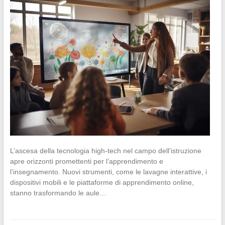
L’ascesa della tecnologia high-tech nel campo dell’istruzione
apre orizzonti promettenti per l’apprendimento e
l’insegnamento. Nuovi strumenti, come le lavagne interattive, i
dispositivi mobili e le piattaforme di apprendimento online,
stanno trasformando le aule…