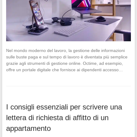
Nel mondo moderno del lavoro, la gestione delle informazioni
sulle buste paga e sul tempo di lavoro è diventata più semplice
grazie agli strumenti di gestione online. Octime, ad esempio,
offre un portale digitale che fornisce ai dipendenti accesso…
I consigli essenziali per scrivere una
lettera di richiesta di affitto di un
appartamento