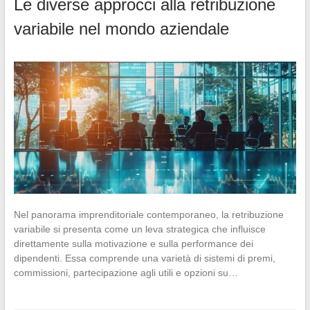
Le diverse approcci alla retribuzione
variabile nel mondo aziendale
Nel panorama imprenditoriale contemporaneo, la retribuzione
variabile si presenta come un leva strategica che influisce
direttamente sulla motivazione e sulla performance dei
dipendenti. Essa comprende una varietà di sistemi di premi,
commissioni, partecipazione agli utili e opzioni su…