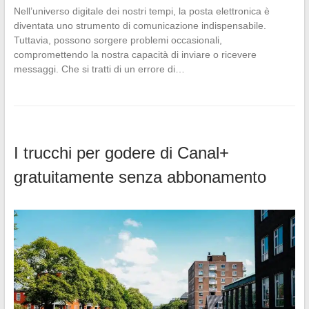
Nell’universo digitale dei nostri tempi, la posta elettronica è
diventata uno strumento di comunicazione indispensabile.
Tuttavia, possono sorgere problemi occasionali,
compromettendo la nostra capacità di inviare o ricevere
messaggi. Che si tratti di un errore di…
I trucchi per godere di Canal+
gratuitamente senza abbonamento