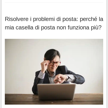
Risolvere i problemi di posta: perché la
mia casella di posta non funziona più?