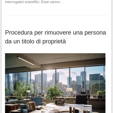
interrogativi scientifici. Esse vanno…
Procedura per rimuovere una persona
da un titolo di proprietà