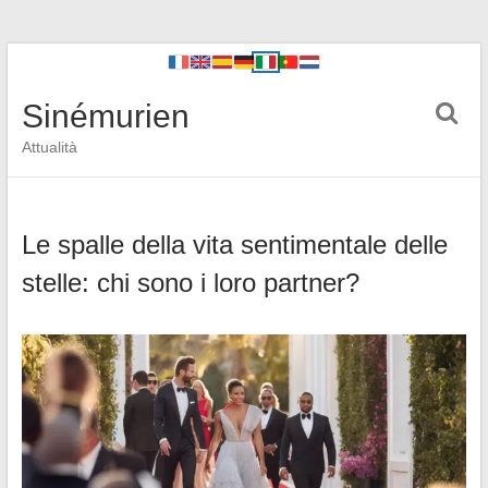
Sinémurien
Attualità
Le spalle della vita sentimentale delle
stelle: chi sono i loro partner?