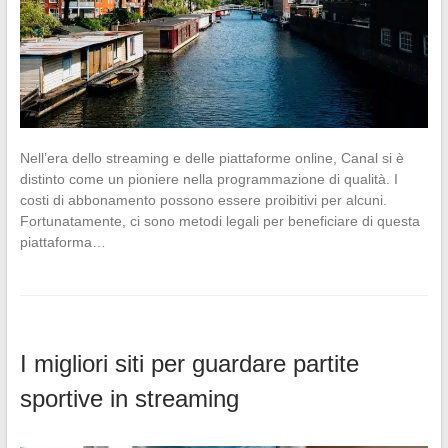
Nell’era dello streaming e delle piattaforme online, Canal si è
distinto come un pioniere nella programmazione di qualità. I
costi di abbonamento possono essere proibitivi per alcuni.
Fortunatamente, ci sono metodi legali per beneficiare di questa
piattaforma…
I migliori siti per guardare partite
sportive in streaming