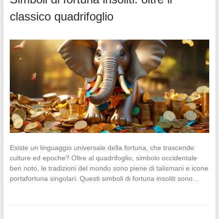
classico quadrifoglio
Esiste un linguaggio universale della fortuna, che trascende
culture ed epoche? Oltre al quadrifoglio, simbolo occidentale
ben noto, le tradizioni del mondo sono piene di talismani e icone
portafortuna singolari. Questi simboli di fortuna insoliti sono…