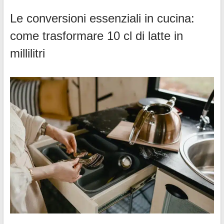
Le conversioni essenziali in cucina:
come trasformare 10 cl di latte in
millilitri