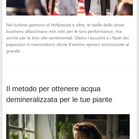
Nel turbine glamour di Hollywood e oltre, le stelle dello show
business affascinano non solo per le loro performance, ma
anche per le loro vite sentimentali. Dietro i luccichii e i flash dei
paparazzi si nascondono storie d’amore spesso sconosciute al
grande…
Il metodo per ottenere acqua
demineralizzata per le tue piante