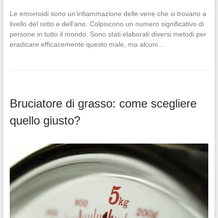
Le emorroidi sono un’infiammazione delle vene che si trovano a
livello del retto e dell’ano. Colpiscono un numero significativo di
persone in tutto il mondo. Sono stati elaborati diversi metodi per
eradicare efficacemente questo male, ma alcuni…
Bruciatore di grasso: come scegliere
quello giusto?