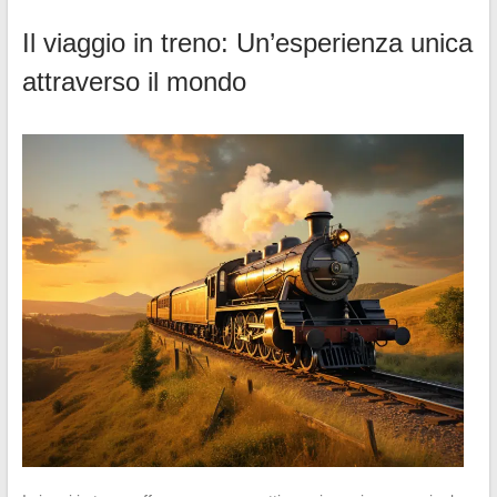
Il viaggio in treno: Un’esperienza unica
attraverso il mondo