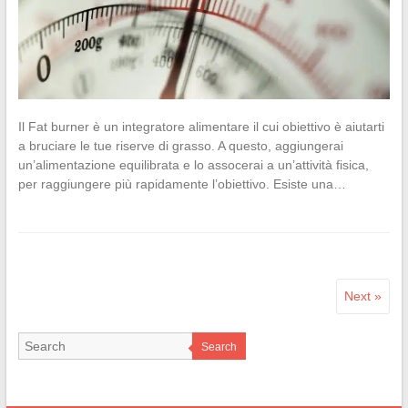
Il Fat burner è un integratore alimentare il cui obiettivo è aiutarti
a bruciare le tue riserve di grasso. A questo, aggiungerai
un’alimentazione equilibrata e lo assocerai a un’attività fisica,
per raggiungere più rapidamente l’obiettivo. Esiste una…
Next »
Search