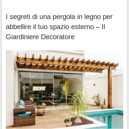
I segreti di una pergola in legno per
abbellire il tuo spazio esterno – Il
Giardiniere Decoratore