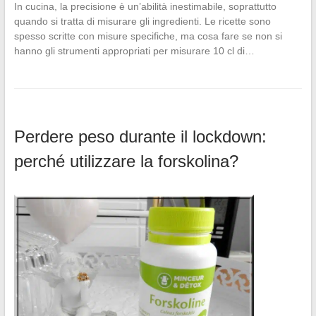
In cucina, la precisione è un’abilità inestimabile, soprattutto
quando si tratta di misurare gli ingredienti. Le ricette sono
spesso scritte con misure specifiche, ma cosa fare se non si
hanno gli strumenti appropriati per misurare 10 cl di…
Perdere peso durante il lockdown:
perché utilizzare la forskolina?