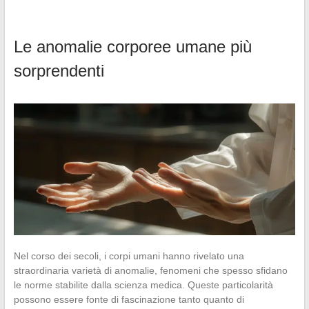
Le anomalie corporee umane più
sorprendenti
Nel corso dei secoli, i corpi umani hanno rivelato una
straordinaria varietà di anomalie, fenomeni che spesso sfidano
le norme stabilite dalla scienza medica. Queste particolarità
possono essere fonte di fascinazione tanto quanto di