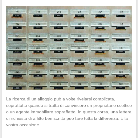
La ricerca di un alloggio può a volte rivelarsi complicata,
soprattutto quando si tratta di convincere un proprietario scettico
o un agente immobiliare sopraffatto. In questa corsa, una lettera
di richiesta di affitto ben scritta può fare tutta la differenza. È la
vostra occasione…