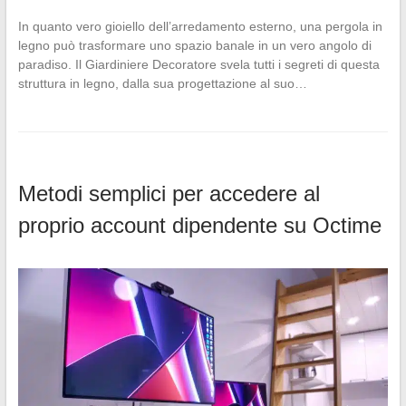
In quanto vero gioiello dell’arredamento esterno, una pergola in
legno può trasformare uno spazio banale in un vero angolo di
paradiso. Il Giardiniere Decoratore svela tutti i segreti di questa
struttura in legno, dalla sua progettazione al suo…
Metodi semplici per accedere al
proprio account dipendente su Octime