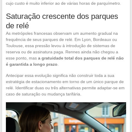
cujo custo é muito inferior ao de várias horas de parquímetro.
Saturação crescente dos parques
de relé
As metrópoles francesas observam um aumento gradual na
frequência de seus parques de relé. Em Lyon, Bordeaux ou
Toulouse, essa pressão levou à introdução de sistemas de
reserva ou de assinatura paga. Rennes ainda não chegou a
esse ponto, mas
a gratuidade total dos parques de relé não
é garantida a longo prazo
.
Antecipar essa evolução significa não construir toda a sua
estratégia de estacionamento em torno de um único parque de
relé. Identificar duas ou três alternativas permite adaptar-se em
caso de saturação ou mudança tarifária.