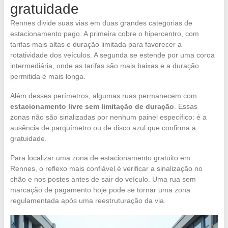
gratuidade
Rennes divide suas vias em duas grandes categorias de
estacionamento pago. A primeira cobre o hipercentro, com
tarifas mais altas e duração limitada para favorecer a
rotatividade dos veículos. A segunda se estende por uma coroa
intermediária, onde as tarifas são mais baixas e a duração
permitida é mais longa.
Além desses perímetros, algumas ruas permanecem com
estacionamento livre sem limitação de duração
. Essas
zonas não são sinalizadas por nenhum painel específico: é a
ausência de parquímetro ou de disco azul que confirma a
gratuidade.
Para localizar uma zona de estacionamento gratuito em
Rennes, o reflexo mais confiável é verificar a sinalização no
chão e nos postes antes de sair do veículo. Uma rua sem
marcação de pagamento hoje pode se tornar uma zona
regulamentada após uma reestruturação da via.