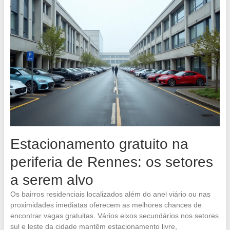
Estacionamento gratuito na
periferia de Rennes: os setores
a serem alvo
Os bairros residenciais localizados além do anel viário ou nas
proximidades imediatas oferecem as melhores chances de
encontrar vagas gratuitas. Vários eixos secundários nos setores
sul e leste da cidade mantêm estacionamento livre,