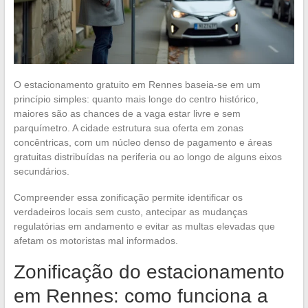
O estacionamento gratuito em Rennes baseia-se em um
princípio simples: quanto mais longe do centro histórico,
maiores são as chances de a vaga estar livre e sem
parquímetro. A cidade estrutura sua oferta em zonas
concêntricas, com um núcleo denso de pagamento e áreas
gratuitas distribuídas na periferia ou ao longo de alguns eixos
secundários.
Compreender essa zonificação permite identificar os
verdadeiros locais sem custo, antecipar as mudanças
regulatórias em andamento e evitar as multas elevadas que
afetam os motoristas mal informados.
Zonificação do estacionamento
em Rennes: como funciona a