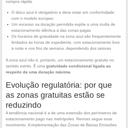
compra rápida.
O disco azul é obrigatório e deve estar em conformidade
com o modelo europeu
Um excesso na duração permitida expõe a uma multa de
estacionamento idêntica à das zonas pagas
Os horários de gratuidade na zona azul são frequentemente
limitados às horas de expediente, com estacionamento livre
à noite e nos fins de semana, dependendo dos setores
A zona azul não é, portanto, um estacionamento gratuito no
sentido estrito. É uma
gratuidade condicional ligada ao
respeito de uma duração máxima
.
Evolução regulatória: por que
as zonas gratuitas estão se
reduzindo
A tendência nacional é a de uma extensão dos perímetros de
estacionamento pago nas metrópoles. Rennes segue esse
movimento. A implementação das Zonas de Baixas Emissões