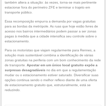
também altera a situação: às vezes, torna-se mais pertinente
estacionar fora do perímetro ZFE e terminar o trajeto em
transporte público.
Essa recomposição empurra a demanda por vagas gratuitas
para as bordas da metrópole. As ruas que hoje estão livres de
acesso nos bairros intermediários podem passar a ser zonas
pagas à medida que a cidade intensifica seu controle sobre o
estacionamento.
Para os motoristas que viajam regularmente para Rennes, a
solução mais sustentável combina a identificação de várias
zonas gratuitas na periferia com um bom conhecimento da rede
de transporte.
Apostar em um único local gratuito expõe a
surpresas desagradáveis
no dia em que a regulamentação
mudar ou o estacionamento estiver saturado. Diversificar suas
opções continua sendo o melhor reflexo diante de uma oferta
de estacionamento gratuito que, estruturalmente, está se
reduzindo.