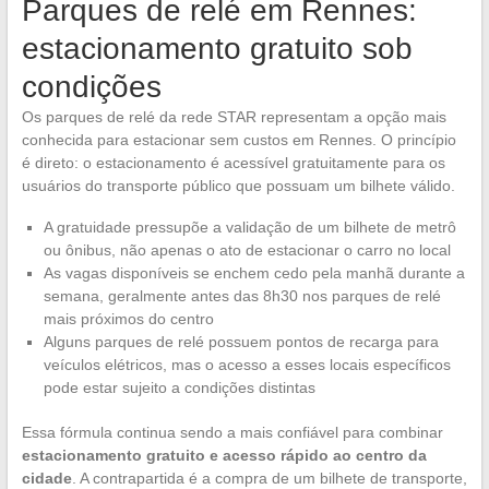
Parques de relé em Rennes:
estacionamento gratuito sob
condições
Os parques de relé da rede STAR representam a opção mais
conhecida para estacionar sem custos em Rennes. O princípio
é direto: o estacionamento é acessível gratuitamente para os
usuários do transporte público que possuam um bilhete válido.
A gratuidade pressupõe a validação de um bilhete de metrô
ou ônibus, não apenas o ato de estacionar o carro no local
As vagas disponíveis se enchem cedo pela manhã durante a
semana, geralmente antes das 8h30 nos parques de relé
mais próximos do centro
Alguns parques de relé possuem pontos de recarga para
veículos elétricos, mas o acesso a esses locais específicos
pode estar sujeito a condições distintas
Essa fórmula continua sendo a mais confiável para combinar
estacionamento gratuito e acesso rápido ao centro da
cidade
. A contrapartida é a compra de um bilhete de transporte,