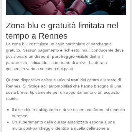
Zona blu e gratuità limitata nel
tempo a Rennes
La zona blu costituisce un caso particolare di parcheggio
gratuito. Nessun pagamento è richiesto, ma il conducente deve
posizionare un
disco di parcheggio
visibile dietro il
parabrezza, indicando il suo orario di arrivo. La durata
consentita varia a seconda dei posti.
Questo dispositivo esiste su alcuni tratti del centro allargato di
Rennes. Si rivolge agli automobilisti che hanno bisogno di una
sosta breve, tipicamente per un appuntamento o un acquisto
rapido.
Il disco blu è obbligatorio e deve essere conforme al modello
europeo
Un superamento della durata autorizzata espone a una
multa post-parcheggio identica a quella delle zone a