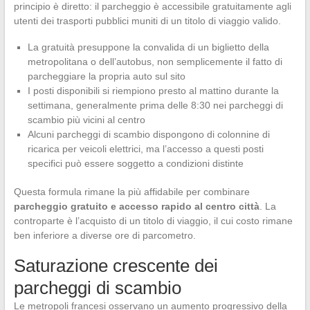
principio è diretto: il parcheggio è accessibile gratuitamente agli
utenti dei trasporti pubblici muniti di un titolo di viaggio valido.
La gratuità presuppone la convalida di un biglietto della
metropolitana o dell’autobus, non semplicemente il fatto di
parcheggiare la propria auto sul sito
I posti disponibili si riempiono presto al mattino durante la
settimana, generalmente prima delle 8:30 nei parcheggi di
scambio più vicini al centro
Alcuni parcheggi di scambio dispongono di colonnine di
ricarica per veicoli elettrici, ma l’accesso a questi posti
specifici può essere soggetto a condizioni distinte
Questa formula rimane la più affidabile per combinare
parcheggio gratuito e accesso rapido al centro città
. La
controparte è l’acquisto di un titolo di viaggio, il cui costo rimane
ben inferiore a diverse ore di parcometro.
Saturazione crescente dei
parcheggi di scambio
Le metropoli francesi osservano un aumento progressivo della