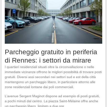
Parcheggio gratuito in periferia
di Rennes: i settori da mirare
I quartieri residenziali situati oltre la circonvallazione o nelle
immediate vicinanze offrono le migliori possibilità di trovare posti
gratuiti. Diversi assi secondari nei settori sud e est della città
mantengono un parcheggio libero, in particolare attorno alle
zone residenziali lontane dai poli commerciali.
L’avenue Sergent Maginot dispone ad esempio di posti gratuiti,
a pochi minuti dal centro. La piazza Saint-Mélaine offre anche
un parcheggio libero, limitato a due ore.