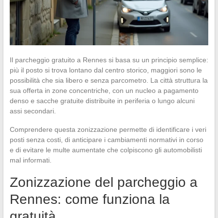
Il parcheggio gratuito a Rennes si basa su un principio semplice:
più il posto si trova lontano dal centro storico, maggiori sono le
possibilità che sia libero e senza parcometro. La città struttura la
sua offerta in zone concentriche, con un nucleo a pagamento
denso e sacche gratuite distribuite in periferia o lungo alcuni
assi secondari.
Comprendere questa zonizzazione permette di identificare i veri
posti senza costi, di anticipare i cambiamenti normativi in corso
e di evitare le multe aumentate che colpiscono gli automobilisti
mal informati.
Zonizzazione del parcheggio a
Rennes: come funziona la
gratuità