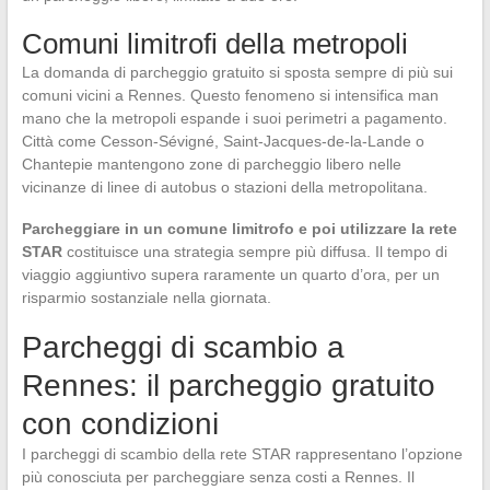
Comuni limitrofi della metropoli
La domanda di parcheggio gratuito si sposta sempre di più sui
comuni vicini a Rennes. Questo fenomeno si intensifica man
mano che la metropoli espande i suoi perimetri a pagamento.
Città come Cesson-Sévigné, Saint-Jacques-de-la-Lande o
Chantepie mantengono zone di parcheggio libero nelle
vicinanze di linee di autobus o stazioni della metropolitana.
Parcheggiare in un comune limitrofo e poi utilizzare la rete
STAR
costituisce una strategia sempre più diffusa. Il tempo di
viaggio aggiuntivo supera raramente un quarto d’ora, per un
risparmio sostanziale nella giornata.
Parcheggi di scambio a
Rennes: il parcheggio gratuito
con condizioni
I parcheggi di scambio della rete STAR rappresentano l’opzione
più conosciuta per parcheggiare senza costi a Rennes. Il