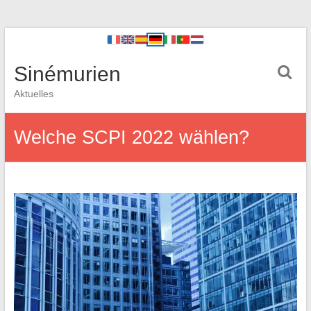
Sinémurien
Aktuelles
Welche SCPI 2022 wählen?