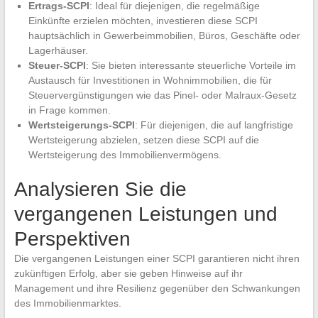
Ertrags-SCPI
: Ideal für diejenigen, die regelmäßige
Einkünfte erzielen möchten, investieren diese SCPI
hauptsächlich in Gewerbeimmobilien, Büros, Geschäfte oder
Lagerhäuser.
Steuer-SCPI
: Sie bieten interessante steuerliche Vorteile im
Austausch für Investitionen in Wohnimmobilien, die für
Steuervergünstigungen wie das Pinel- oder Malraux-Gesetz
in Frage kommen.
Wertsteigerungs-SCPI
: Für diejenigen, die auf langfristige
Wertsteigerung abzielen, setzen diese SCPI auf die
Wertsteigerung des Immobilienvermögens.
Analysieren Sie die
vergangenen Leistungen und
Perspektiven
Die vergangenen Leistungen einer SCPI garantieren nicht ihren
zukünftigen Erfolg, aber sie geben Hinweise auf ihr
Management und ihre Resilienz gegenüber den Schwankungen
des Immobilienmarktes.