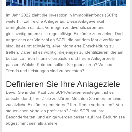
Im Jahr 2022 zieht die Investition in Immobilienfonds (SCPI)
weiterhin zahlreiche Anleger an. Diese Anlagevehikel
ermöglichen es, das Vermögen zu diversifizieren und
gleichzeitig potenzielle regelmäßige Einkünfte zu erzielen. Doch
angesichts der Vielzahl an SCPI, die auf dem Markt verfügbar
sind, ist es oft schwierig, eine informierte Entscheidung zu
treffen. Daher ist es wichtig, diejenigen zu identifizieren, die am
besten zu Ihren finanziellen Zielen und Ihrem Anlegerprofil
passen. Welche Kriterien sollten Sie priorisieren? Welche
Trends und Leistungen sind zu beachten?
Definieren Sie Ihre Anlageziele
Bevor Sie in den Kauf von SCPI-Anteilen einsteigen, ist es
entscheidend, Ihre Ziele zu klären. Möchten Sie in erster Linie
zusätzliche Einkünfte generieren? Ihre Rente vorbereiten? Von
steuerlichen Vorteilen profitieren? Jede SCPI hat ihre
Besonderheiten, und einige werden besser auf Ihre Bedürfnisse
abgestimmt sein als andere.