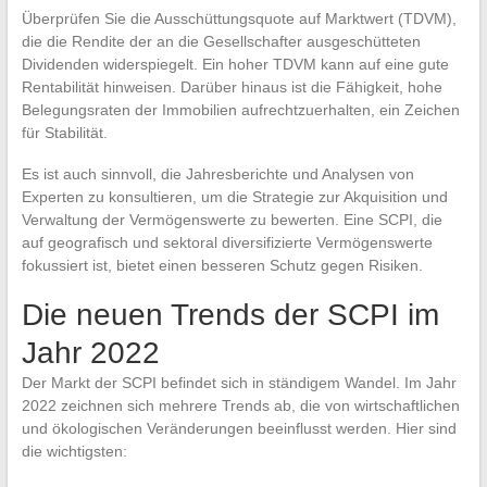
Überprüfen Sie die Ausschüttungsquote auf Marktwert (TDVM),
die die Rendite der an die Gesellschafter ausgeschütteten
Dividenden widerspiegelt. Ein hoher TDVM kann auf eine gute
Rentabilität hinweisen. Darüber hinaus ist die Fähigkeit, hohe
Belegungsraten der Immobilien aufrechtzuerhalten, ein Zeichen
für Stabilität.
Es ist auch sinnvoll, die Jahresberichte und Analysen von
Experten zu konsultieren, um die Strategie zur Akquisition und
Verwaltung der Vermögenswerte zu bewerten. Eine SCPI, die
auf geografisch und sektoral diversifizierte Vermögenswerte
fokussiert ist, bietet einen besseren Schutz gegen Risiken.
Die neuen Trends der SCPI im
Jahr 2022
Der Markt der SCPI befindet sich in ständigem Wandel. Im Jahr
2022 zeichnen sich mehrere Trends ab, die von wirtschaftlichen
und ökologischen Veränderungen beeinflusst werden. Hier sind
die wichtigsten: