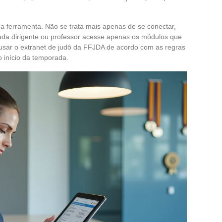
a ferramenta. Não se trata mais apenas de se conectar,
ada dirigente ou professor acesse apenas os módulos que
 usar o extranet de judô da FFJDA de acordo com as regras
 início da temporada.