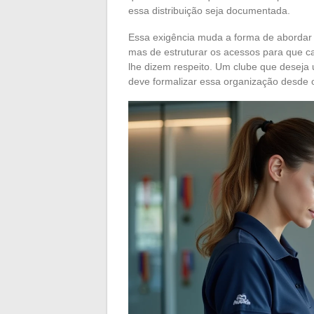
essa distribuição seja documentada.
Essa exigência muda a forma de abordar 
mas de estruturar os acessos para que c
lhe dizem respeito. Um clube que deseja
deve formalizar essa organização desde o