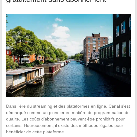
Dans l’ère du streaming et des plateformes en ligne, Canal s’est
démarqué comme un pionnier en matière de programmation de
qualité. Les coûts d’abonnement peuvent être prohibitifs pour
certains. Heureusement, il existe des méthodes légales pour
bénéficier de cette plateforme…