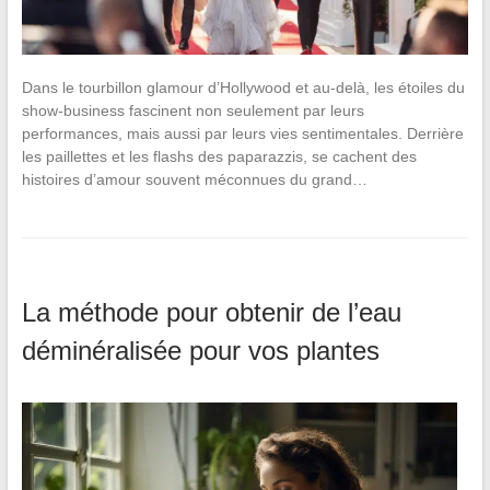
Dans le tourbillon glamour d’Hollywood et au-delà, les étoiles du
show-business fascinent non seulement par leurs
performances, mais aussi par leurs vies sentimentales. Derrière
les paillettes et les flashs des paparazzis, se cachent des
histoires d’amour souvent méconnues du grand…
La méthode pour obtenir de l’eau
déminéralisée pour vos plantes