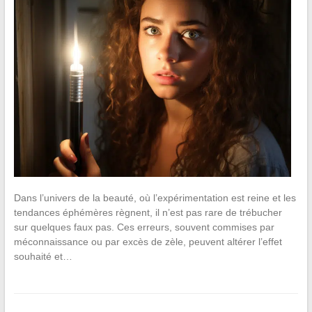
Dans l’univers de la beauté, où l’expérimentation est reine et les
tendances éphémères règnent, il n’est pas rare de trébucher
sur quelques faux pas. Ces erreurs, souvent commises par
méconnaissance ou par excès de zèle, peuvent altérer l’effet
souhaité et…