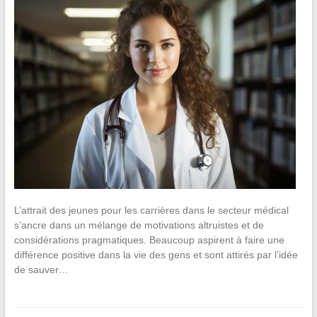
L’attrait des jeunes pour les carrières dans le secteur médical
s’ancre dans un mélange de motivations altruistes et de
considérations pragmatiques. Beaucoup aspirent à faire une
différence positive dans la vie des gens et sont attirés par l’idée
de sauver…