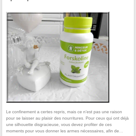
Le confinement a certes repris, mais ce n’est pas une raison
pour se laisser au plaisir des nourritures. Pour ceux qui ont déjà
une silhouette disgracieuse, vous devez profiter de ces
moments pour vous donner les armes nécessaires, afin de…