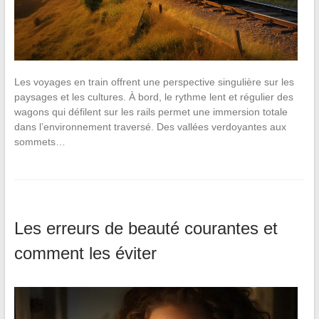
Les voyages en train offrent une perspective singulière sur les
paysages et les cultures. À bord, le rythme lent et régulier des
wagons qui défilent sur les rails permet une immersion totale
dans l’environnement traversé. Des vallées verdoyantes aux
sommets…
Les erreurs de beauté courantes et
comment les éviter