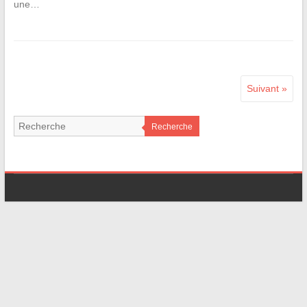
une…
Suivant »
Recherche