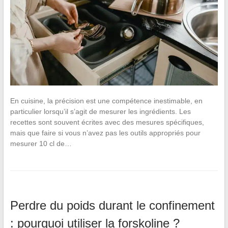
En cuisine, la précision est une compétence inestimable, en
particulier lorsqu’il s’agit de mesurer les ingrédients. Les
recettes sont souvent écrites avec des mesures spécifiques,
mais que faire si vous n’avez pas les outils appropriés pour
mesurer 10 cl de…
Perdre du poids durant le confinement
: pourquoi utiliser la forskoline ?