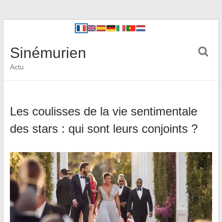
Sinémurien
Actu
Les coulisses de la vie sentimentale
des stars : qui sont leurs conjoints ?