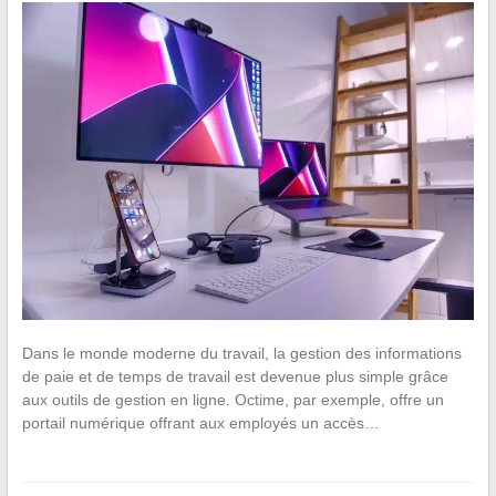
Dans le monde moderne du travail, la gestion des informations
de paie et de temps de travail est devenue plus simple grâce
aux outils de gestion en ligne. Octime, par exemple, offre un
portail numérique offrant aux employés un accès…