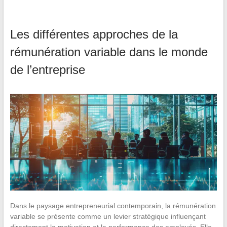
Les différentes approches de la
rémunération variable dans le monde
de l’entreprise
Dans le paysage entrepreneurial contemporain, la rémunération
variable se présente comme un levier stratégique influençant