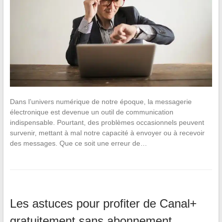
Dans l’univers numérique de notre époque, la messagerie
électronique est devenue un outil de communication
indispensable. Pourtant, des problèmes occasionnels peuvent
survenir, mettant à mal notre capacité à envoyer ou à recevoir
des messages. Que ce soit une erreur de…
Les astuces pour profiter de Canal+
gratuitement sans abonnement