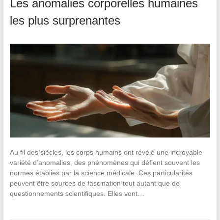
Les anomalies corporelles humaines
les plus surprenantes
Au fil des siècles, les corps humains ont révélé une incroyable
variété d’anomalies, des phénomènes qui défient souvent les
normes établies par la science médicale. Ces particularités
peuvent être sources de fascination tout autant que de
questionnements scientifiques. Elles vont…