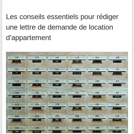
Les conseils essentiels pour rédiger
une lettre de demande de location
d’appartement