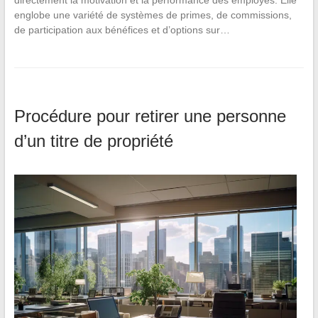
directement la motivation et la performance des employés. Elle
englobe une variété de systèmes de primes, de commissions,
de participation aux bénéfices et d’options sur…
Procédure pour retirer une personne
d’un titre de propriété