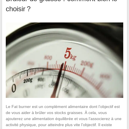
choisir ?
Le Fat burner est un complément alimentaire dont l’objectif est
de vous aider à brûler vos stocks graisses. À cela, vous
ajouterez une alimentation équilibrée et vous l’associerez à une
activité physique, pour atteindre plus vite l’objectif. Il existe