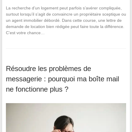
La recherche d’un logement peut parfois s’avérer compliquée,
surtout lorsqu’il s’agit de convaincre un propriétaire sceptique ou
un agent immobilier débordé. Dans cette course, une lettre de
demande de location bien rédigée peut faire toute la différence.
C’est votre chance…
Résoudre les problèmes de
messagerie : pourquoi ma boîte mail
ne fonctionne plus ?