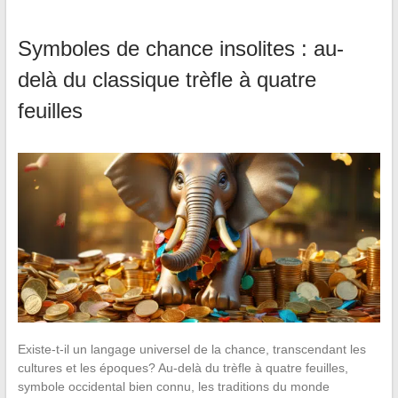
Symboles de chance insolites : au-
delà du classique trèfle à quatre
feuilles
Existe-t-il un langage universel de la chance, transcendant les
cultures et les époques? Au-delà du trèfle à quatre feuilles,
symbole occidental bien connu, les traditions du monde