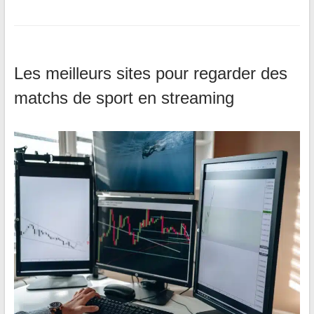
Les meilleurs sites pour regarder des
matchs de sport en streaming