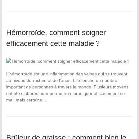
Hémorroïde, comment soigner
efficacement cette maladie ?
L’hémorroïde est une inflammation des veines qui se trouvent
au niveau du rectum et de l’anus. Elle touche un nombre
important de personnes à travers le monde. Plusieurs moyens
ont été élaborés pour permettre d’éradiquer efficacement ce
mal, mais certains…
Brûleur de graisse : comment bien le