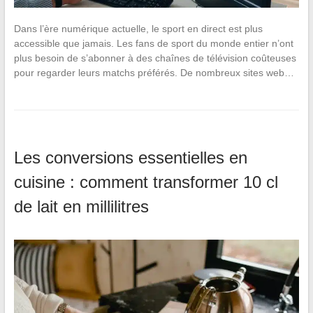
Dans l’ère numérique actuelle, le sport en direct est plus
accessible que jamais. Les fans de sport du monde entier n’ont
plus besoin de s’abonner à des chaînes de télévision coûteuses
pour regarder leurs matchs préférés. De nombreux sites web…
Les conversions essentielles en
cuisine : comment transformer 10 cl
de lait en millilitres