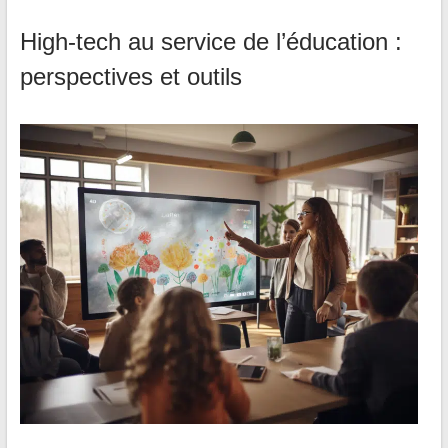
High-tech au service de l’éducation :
perspectives et outils