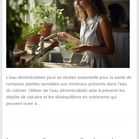
L’eau déminéralisée peut se révéler essentielle pour la santé de
certaines plantes sensibles aux minéraux présents dans l’eau
du robinet. Utiliser de l’eau déminéralisée aide à prévenir les
dépôts de calcaire et les déséquilibres en nutriments qui
peuvent nuire à…