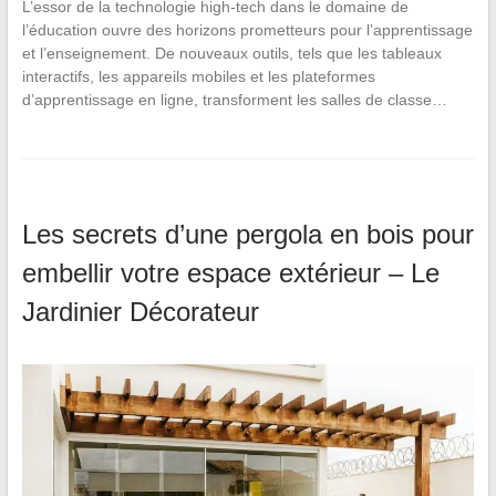
L’essor de la technologie high-tech dans le domaine de
l’éducation ouvre des horizons prometteurs pour l’apprentissage
et l’enseignement. De nouveaux outils, tels que les tableaux
interactifs, les appareils mobiles et les plateformes
d’apprentissage en ligne, transforment les salles de classe…
Les secrets d’une pergola en bois pour
embellir votre espace extérieur – Le
Jardinier Décorateur