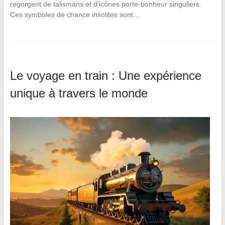
regorgent de talismans et d’icônes porte-bonheur singuliers.
Ces symboles de chance insolites sont…
Le voyage en train : Une expérience
unique à travers le monde