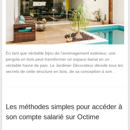
En tant que véritable bijou de l’aménagement extérieur, une
pergola en bois peut transformer un espace banal en un
véritable havre de paix. Le Jardinier Décorateur dévoile tous les
secrets de cette structure en bois, de sa conception à son…
Les méthodes simples pour accéder à
son compte salarié sur Octime