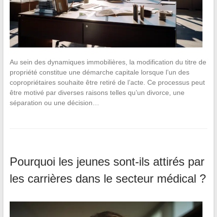
Au sein des dynamiques immobilières, la modification du titre de
propriété constitue une démarche capitale lorsque l’un des
copropriétaires souhaite être retiré de l’acte. Ce processus peut
être motivé par diverses raisons telles qu’un divorce, une
séparation ou une décision…
Pourquoi les jeunes sont-ils attirés par
les carrières dans le secteur médical ?